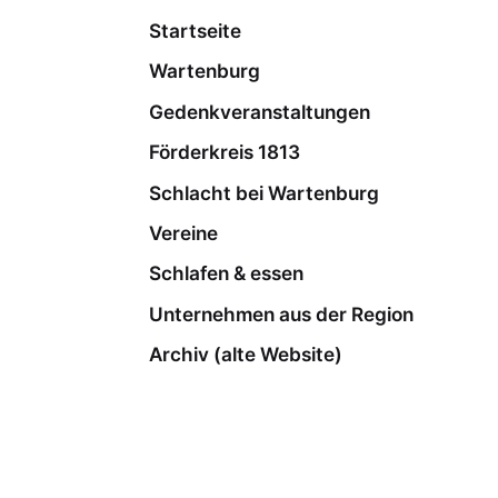
Startseite
Wartenburg
Gedenkveranstaltungen
Förderkreis 1813
Schlacht bei Wartenburg
Vereine
Schlafen & essen
Unternehmen aus der Region
Archiv (alte Website)