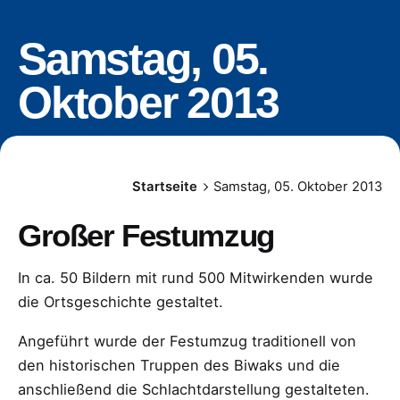
Samstag, 05.
Oktober 2013
Startseite
Samstag, 05. Oktober 2013
Großer Festumzug
In ca. 50 Bildern mit rund 500 Mitwirkenden wurde
die Ortsgeschichte gestaltet.
Angeführt wurde der Festumzug traditionell von
den historischen Truppen des Biwaks und die
anschließend die Schlachtdarstellung gestalteten.