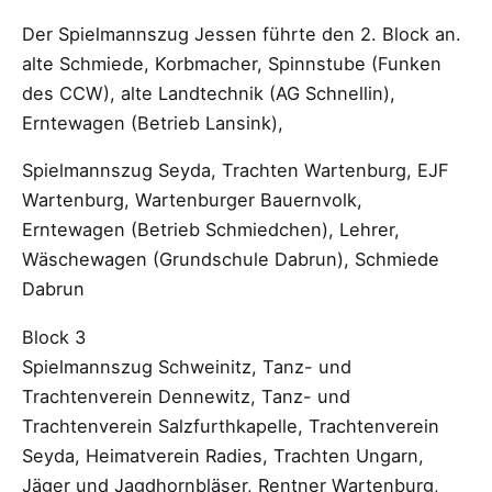
Der Spielmannszug Jessen führte den 2. Block an.
alte Schmiede, Korbmacher, Spinnstube (Funken
des CCW), alte Landtechnik (AG Schnellin),
Erntewagen (Betrieb Lansink),
Spielmannszug Seyda, Trachten Wartenburg, EJF
Wartenburg, Wartenburger Bauernvolk,
Erntewagen (Betrieb Schmiedchen), Lehrer,
Wäschewagen (Grundschule Dabrun), Schmiede
Dabrun
Block 3
Spielmannszug Schweinitz, Tanz- und
Trachtenverein Dennewitz, Tanz- und
Trachtenverein Salzfurthkapelle, Trachtenverein
Seyda, Heimatverein Radies, Trachten Ungarn,
Jäger und Jagdhornbläser, Rentner Wartenburg,