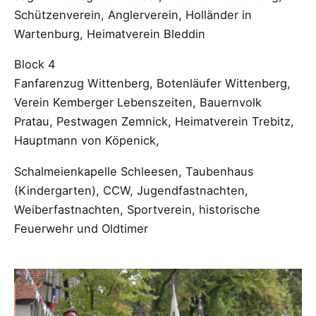
Schützenverein, Anglerverein, Holländer in
Wartenburg, Heimatverein Bleddin
Block 4
Fanfarenzug Wittenberg, Botenläufer Wittenberg,
Verein Kemberger Lebenszeiten, Bauernvolk
Pratau, Pestwagen Zemnick, Heimatverein Trebitz,
Hauptmann von Köpenick,
Schalmeienkapelle Schleesen, Taubenhaus
(Kindergarten), CCW, Jugendfastnachten,
Weiberfastnachten, Sportverein, historische
Feuerwehr und Oldtimer