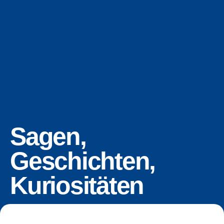
Sagen,
Geschichten,
Kuriositäten