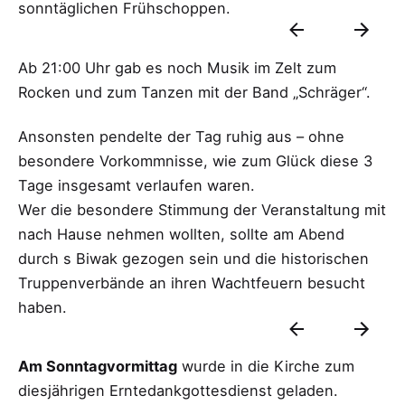
sonntäglichen Frühschoppen.
Ab 21:00 Uhr gab es noch Musik im Zelt zum
Rocken und zum Tanzen mit der Band „Schräger“.
Ansonsten pendelte der Tag ruhig aus – ohne
besondere Vorkommnisse, wie zum Glück diese 3
Tage insgesamt verlaufen waren.
Wer die besondere Stimmung der Veranstaltung mit
nach Hause nehmen wollten, sollte am Abend
durch s Biwak gezogen sein und die historischen
Truppenverbände an ihren Wachtfeuern besucht
haben.
Am Sonntagvormittag
wurde in die Kirche zum
diesjährigen Erntedankgottesdienst geladen.