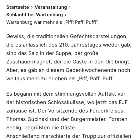
Startseite
Veranstaltung
Schlacht bei Wartenburg
Wartenburg war mehr als „Piff! Paff! Puff!“
Gewiss, die traditionellen Gefechtsdarstellungen,
die es anlässlich des 210. Jahrestages wieder gab,
sind das Salz in der Suppe, der große
Zuschauermagnet, der die Gäste in den Ort bringt.
Aber, es gab an diesem Gedenkwochenende noch
weitaus mehr zu erleben als „Piff, Paff, Puff.
Es begann mit dem stimmungsvollen Auftakt vor
der historischen Schlosskulisse, wo jetzt das EJF
zuhause ist. Der Vorsitzende des Förderkreises,
Thomas Gucinski und der Bürgermeister, Torsten
Seelig, begrüßten die Gäste.
Anschließend marschierte der Trupp zur offiziellen