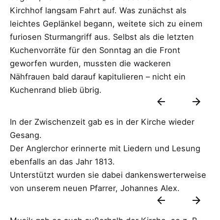
Kirchhof langsam Fahrt auf. Was zunächst als
leichtes Geplänkel begann, weitete sich zu einem
furiosen Sturmangriff aus. Selbst als die letzten
Kuchenvorräte für den Sonntag an die Front
geworfen wurden, mussten die wackeren
Nähfrauen bald darauf kapitulieren – nicht ein
Kuchenrand blieb übrig.
In der Zwischenzeit gab es in der Kirche wieder
Gesang.
Der Anglerchor erinnerte mit Liedern und Lesung
ebenfalls an das Jahr 1813.
Unterstützt wurden sie dabei dankenswerterweise
von unserem neuen Pfarrer, Johannes Alex.