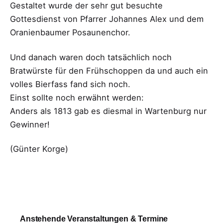
Gestaltet wurde der sehr gut besuchte
Gottesdienst von Pfarrer Johannes Alex und dem
Oranienbaumer Posaunenchor.
Und danach waren doch tatsächlich noch
Bratwürste für den Frühschoppen da und auch ein
volles Bierfass fand sich noch.
Einst sollte noch erwähnt werden:
Anders als 1813 gab es diesmal in Wartenburg nur
Gewinner!
(Günter Korge)
Anstehende Veranstaltungen & Termine