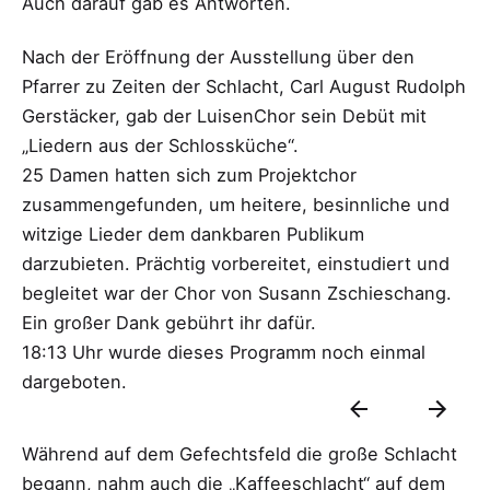
Auch darauf gab es Antworten.
Nach der Eröffnung der Ausstellung über den
Pfarrer zu Zeiten der Schlacht, Carl August Rudolph
Gerstäcker, gab der LuisenChor sein Debüt mit
„Liedern aus der Schlossküche“.
25 Damen hatten sich zum Projektchor
zusammengefunden, um heitere, besinnliche und
witzige Lieder dem dankbaren Publikum
darzubieten. Prächtig vorbereitet, einstudiert und
begleitet war der Chor von Susann Zschieschang.
Ein großer Dank gebührt ihr dafür.
18:13 Uhr wurde dieses Programm noch einmal
dargeboten.
Während auf dem Gefechtsfeld die große Schlacht
begann, nahm auch die „Kaffeeschlacht“ auf dem