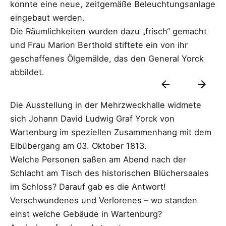
konnte eine neue, zeitgemäße Beleuchtungsanlage
eingebaut werden.
Die Räumlichkeiten wurden dazu „frisch“ gemacht
und Frau Marion Berthold stiftete ein von ihr
geschaffenes Ölgemälde, das den General Yorck
abbildet.
Die Ausstellung in der Mehrzweckhalle widmete
sich Johann David Ludwig Graf Yorck von
Wartenburg im speziellen Zusammenhang mit dem
Elbübergang am 03. Oktober 1813.
Welche Personen saßen am Abend nach der
Schlacht am Tisch des historischen Blüchersaales
im Schloss? Darauf gab es die Antwort!
Verschwundenes und Verlorenes – wo standen
einst welche Gebäude in Wartenburg?