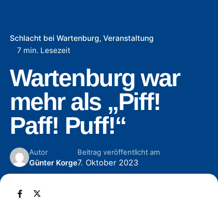
Schlacht bei Wartenburg
Veranstaltung
7 min. Lesezeit
Wartenburg war
mehr als „Piff!
Paff! Puff!“
Autor
Beitrag veröffentlicht am
7. Oktober 2023
Günter Korge