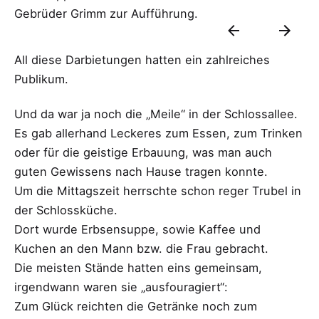
Gebrüder Grimm zur Aufführung.
All diese Darbietungen hatten ein zahlreiches
Publikum.
Und da war ja noch die „Meile“ in der Schlossallee.
Es gab allerhand Leckeres zum Essen, zum Trinken
oder für die geistige Erbauung, was man auch
guten Gewissens nach Hause tragen konnte.
Um die Mittagszeit herrschte schon reger Trubel in
der Schlossküche.
Dort wurde Erbsensuppe, sowie Kaffee und
Kuchen an den Mann bzw. die Frau gebracht.
Die meisten Stände hatten eins gemeinsam,
irgendwann waren sie „ausfouragiert“:
Zum Glück reichten die Getränke noch zum