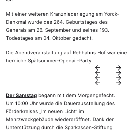
Mit einer weiteren Kranzniederlegung am Yorck-
Denkmal wurde des 264. Geburtstages des
Generals am 26. September und seines 193.
Todestages am 04. Oktober gedacht.
Die Abendveranstaltung auf Rehhahns Hof war eine
herrliche Spätsommer-Openair-Party.
Der Samstag
begann mit dem Morgengefecht.
Um 10:00 Uhr wurde die Dauerausstellung des
Förderkreises „Im neuen Licht“ im
Mehrzweckgebäude wiedereröffnet. Dank der
Unterstützung durch die Sparkassen-Stiftung