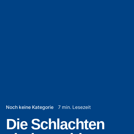
Noch keine Kategorie
7 min. Lesezeit
Die Schlachten