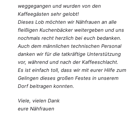
weggegangen und wurden von den
Kaffeegästen sehr gelobt!
Dieses Lob möchten wir Nähfrauen an alle
fleißigen Kuchenbäcker weitergeben und uns
nochmals recht herzlich bei euch bedanken.
Auch dem männlichen technischen Personal
danken wir für die tatkräftige Unterstützung
vor, während und nach der Kaffeeschlacht.
Es ist einfach toll, dass wir mit eurer Hilfe zum
Gelingen dieses großen Festes in unserem
Dorf beitragen konnten.
Viele, vielen Dank
eure Nähfrauen