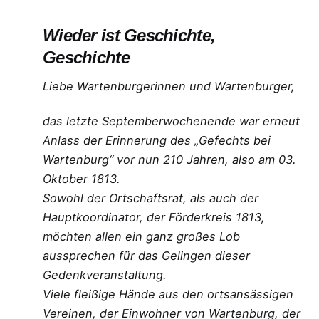
Wieder ist Geschichte,
Geschichte
Liebe Wartenburgerinnen und Wartenburger,
das letzte Septemberwochenende war erneut
Anlass der Erinnerung des „Gefechts bei
Wartenburg“ vor nun 210 Jahren, also am 03.
Oktober 1813.
Sowohl der Ortschaftsrat, als auch der
Hauptkoordinator, der Förderkreis 1813,
möchten allen ein ganz großes Lob
aussprechen für das Gelingen dieser
Gedenkveranstaltung.
Viele fleißige Hände aus den ortsansässigen
Vereinen, der Einwohner von Wartenburg, der