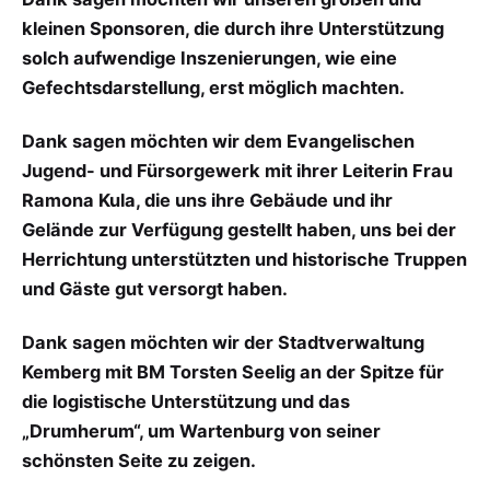
kleinen Sponsoren, die durch ihre Unterstützung
solch aufwendige Inszenierungen, wie eine
Gefechtsdarstellung, erst möglich machten.
Dank sagen möchten wir dem Evangelischen
Jugend- und Fürsorgewerk mit ihrer Leiterin Frau
Ramona Kula, die uns ihre Gebäude und ihr
Gelände zur Verfügung gestellt haben, uns bei der
Herrichtung unterstützten und historische Truppen
und Gäste gut versorgt haben.
Dank sagen möchten wir der Stadtverwaltung
Kemberg mit BM Torsten Seelig an der Spitze für
die logistische Unterstützung und das
„Drumherum“, um Wartenburg von seiner
schönsten Seite zu zeigen.