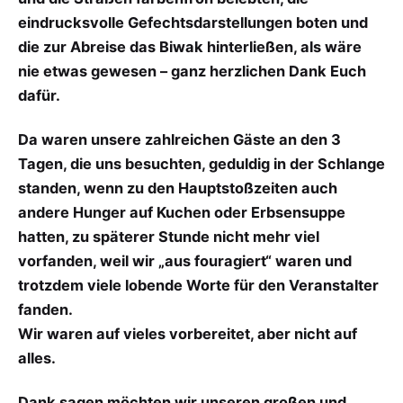
eindrucksvolle Gefechtsdarstellungen boten und
die zur Abreise das Biwak hinterließen, als wäre
nie etwas gewesen – ganz herzlichen Dank Euch
dafür.
Da waren unsere zahlreichen Gäste an den 3
Tagen, die uns besuchten, geduldig in der Schlange
standen, wenn zu den Hauptstoßzeiten auch
andere Hunger auf Kuchen oder Erbsensuppe
hatten, zu späterer Stunde nicht mehr viel
vorfanden, weil wir „aus fouragiert“ waren und
trotzdem viele lobende Worte für den Veranstalter
fanden.
Wir waren auf vieles vorbereitet, aber nicht auf
alles.
Dank sagen möchten wir unseren großen und