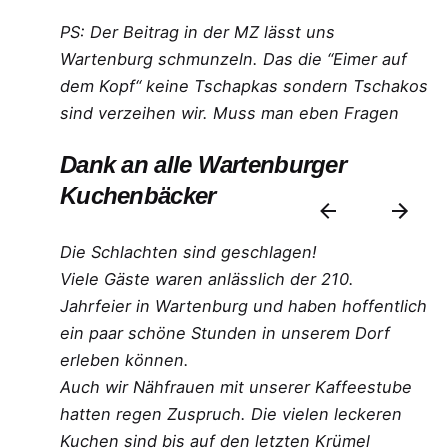
PS: Der Beitrag in der MZ lässt uns
Wartenburg schmunzeln. Das die “Eimer auf
dem Kopf“ keine Tschapkas sondern Tschakos
sind verzeihen wir. Muss man eben Fragen
Dank an alle Wartenburger
Kuchenbäcker
Die Schlachten sind geschlagen!
Viele Gäste waren anlässlich der 210.
Jahrfeier in Wartenburg und haben hoffentlich
ein paar schöne Stunden in unserem Dorf
erleben können.
Auch wir Nähfrauen mit unserer Kaffeestube
hatten regen Zuspruch. Die vielen leckeren
Kuchen sind bis auf den letzten Krümel