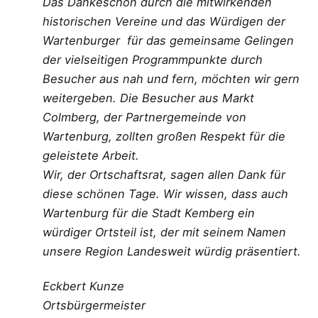
Das Dankeschön durch die mitwirkenden
historischen Vereine und das Würdigen der
Wartenburger für das gemeinsame Gelingen
der vielseitigen Programmpunkte durch
Besucher aus nah und fern, möchten wir gern
weitergeben. Die Besucher aus Markt
Colmberg, der Partnergemeinde von
Wartenburg, zollten großen Respekt für die
geleistete Arbeit.
Wir, der Ortschaftsrat, sagen allen Dank für
diese schönen Tage. Wir wissen, dass auch
Wartenburg für die Stadt Kemberg ein
würdiger Ortsteil ist, der mit seinem Namen
unsere Region Landesweit würdig präsentiert.
Eckbert Kunze
Ortsbürgermeister