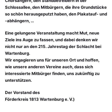
Chorsängern, den Standbetreibern in der
Schlossallee, den Mitbürgern, die ihre Grundstücke
so schön herausgeputzt haben, den Plakatauf- und
-abhängern, …
Eine gelungene Veranstaltung macht Mut, neue
Ziele ins Auge zu fassen, und dabei denken wir
nicht nur an den 215. Jahrestag der Schlacht bei
Wartenburg.
Wir engagieren uns für unseren Ort und hoffen,
wie unsere anderen Vereine auch, dass sich
interessierte Mitbürger finden, uns zukünftig zu
unterstützen.
Der Vorstand des
Förderkreis 1813 Wartenburg e. V.)