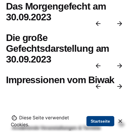
Das Morgengefecht am
30.09.2023
Die große
Gefechtsdarstellung am
30.09.2023
Impressionen vom Biwak
Diese Seite verwendet
Startseite
Cookies.
Anstehende Veranstaltungen & Termine