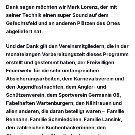
Dank sagen möchten wir Mark Lorenz, der mit
seiner Technik einen super Sound auf dem
Gefechtsfeld und an anderen Plätzen des Ortes
abgeliefert hat.
Und der Dank gilt den Vereinsmitgliedern, die in der
monatelangen Vorbereitungszeit dieses Programm
erstellt und gestemmt haben, der Freiwilligen
Feuerwehr für die sehr umfangreichen
Absicherungsarbeiten, dem Karnevalsverein und
den Jugendfastnachten, dem Angler- und
Schützenverein, dem Sportverein Germania 08,
Fabelhaften Wartenburgern, den Nähfrauen und
allen anderen, die daran beteiligt waren – Familie
Rehhahn, Familie Schmiedchen, Familie Lansink,
den zahlreichen Kuchenbäckerinnen, den