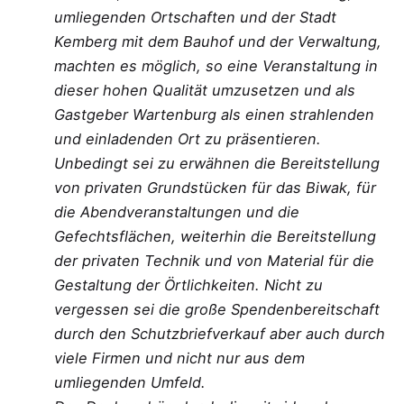
umliegenden Ortschaften und der Stadt
Kemberg mit dem Bauhof und der Verwaltung,
machten es möglich, so eine Veranstaltung in
dieser hohen Qualität umzusetzen und als
Gastgeber Wartenburg als einen strahlenden
und einladenden Ort zu präsentieren.
Unbedingt sei zu erwähnen die Bereitstellung
von privaten Grundstücken für das Biwak, für
die Abendveranstaltungen und die
Gefechtsflächen, weiterhin die Bereitstellung
der privaten Technik und von Material für die
Gestaltung der Örtlichkeiten. Nicht zu
vergessen sei die große Spendenbereitschaft
durch den Schutzbriefverkauf aber auch durch
viele Firmen und nicht nur aus dem
umliegenden Umfeld.