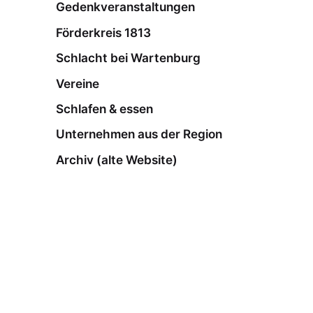
Gedenkveranstaltungen
Förderkreis 1813
Schlacht bei Wartenburg
Vereine
Schlafen & essen
Unternehmen aus der Region
Archiv (alte Website)