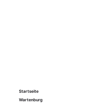
Startseite
Wartenburg