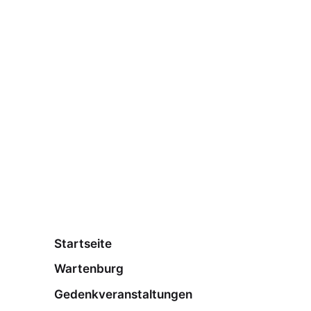
Startseite
Wartenburg
Gedenkveranstaltungen