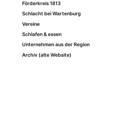
Förderkreis 1813
Schlacht bei Wartenburg
Vereine
Schlafen & essen
Unternehmen aus der Region
Archiv (alte Website)