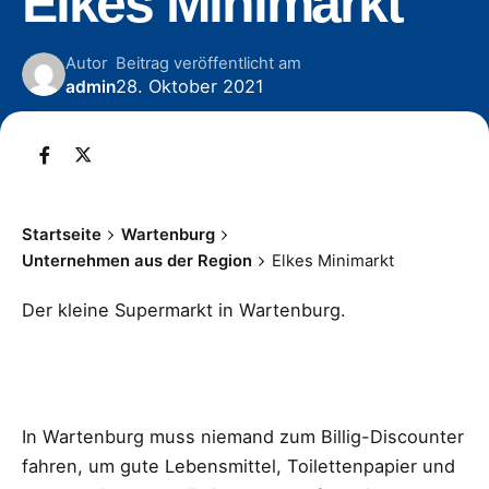
Elkes Minimarkt
Autor
Beitrag veröffentlicht am
28. Oktober 2021
admin
Startseite
Wartenburg
Unternehmen aus der Region
Elkes Minimarkt
Der kleine Supermarkt in Wartenburg.
In Wartenburg muss niemand zum Billig-Discounter
fahren, um gute Lebensmittel, Toilettenpapier und