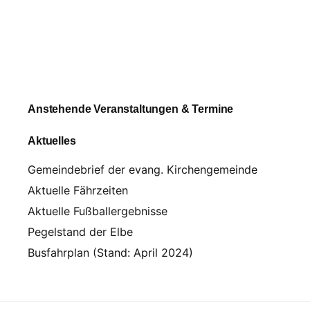
Anstehende Veranstaltungen & Termine
Aktuelles
Gemeindebrief der evang. Kirchengemeinde
Aktuelle Fährzeiten
Aktuelle Fußballergebnisse
Pegelstand der Elbe
Busfahrplan (Stand: April 2024)