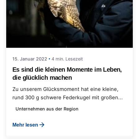
15. Januar 2022
4 min. Lesezeit
Es sind die kleinen Momente im Leben,
die glücklich machen
Zu unserem Glücksmoment hat eine kleine,
rund 300 g schwere Federkugel mit großen...
Unternehmen aus der Region
Mehr lesen