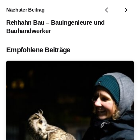
Nächster Beitrag
Rehhahn Bau – Bauingenieure und
Bauhandwerker
Empfohlene Beiträge