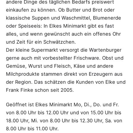
andere Dinge des täglichen Bedarfs preiswert
einkaufen zu können. Ob Butter und Brot oder
klassische Suppen und Waschmittel, Blumenerde
oder Speiseeis: In Elkes Minimarkt gibt es fast
alles, und wenn gewünscht auch ein offenes Ohr
und Zeit für ein Schwätzchen.
Der kleine Supermarkt versorgt die Wartenburger
gerne auch mit vorbestellter Frischware. Obst und
Gemüse, Wurst und Fleisch, Käse und andere
Milchprodukte stammen direkt von Erzeugern aus
der Region. Das schätzen die Kunden von Elke und
Frank Finke schon seit 2005.
Geöffnet ist Elkes Minimarkt Mo, Di., Do. und Fr.
von 8.00 Uhr bis 12.00 Uhr und von 15.00 Uhr bis
18.00 Uhr, Mi. von 8.00 Uhr bis 12.30 Uhr, Sa. von
8.00 Uhr bis 11.00 Uhr.