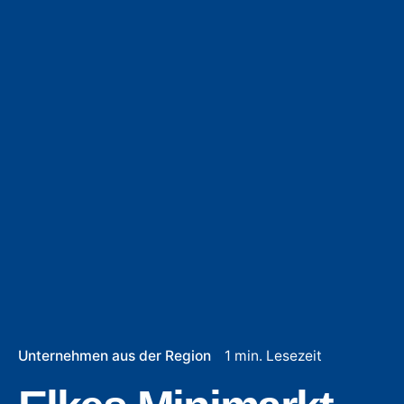
Unternehmen aus der Region
1 min. Lesezeit