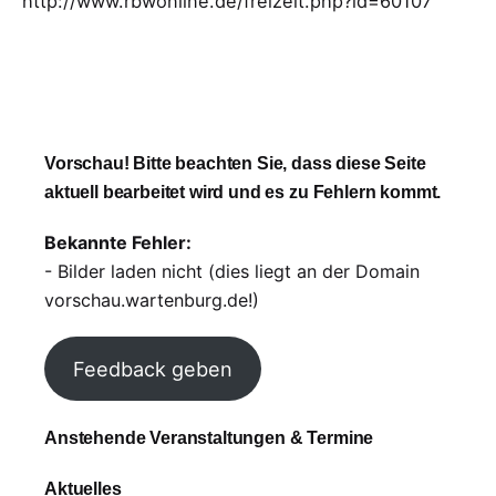
http://www.rbwonline.de/freizeit.php?id=60107
Vorschau! Bitte beachten Sie, dass diese Seite
aktuell bearbeitet wird und es zu Fehlern kommt.
Bekannte Fehler:
- Bilder laden nicht (dies liegt an der Domain
vorschau.wartenburg.de!)
Feedback geben
Anstehende Veranstaltungen & Termine
Aktuelles