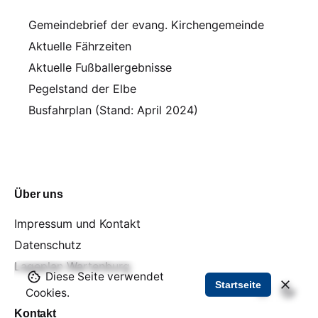
Gemeindebrief der evang. Kirchengemeinde
Aktuelle Fährzeiten
Aktuelle Fußballergebnisse
Pegelstand der Elbe
Busfahrplan (Stand: April 2024)
Über uns
Impressum und Kontakt
Datenschutz
Lageplan Wartenburg
Diese Seite verwendet
Startseite
Cookies.
Kontakt