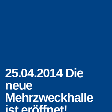
25.04.2014 Die
neue
Mehrzweckhalle
ist eröffnet!