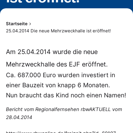
Startseite
25.04.2014 Die neue Mehrzweckhalle ist eröffnet!
Am 25.04.2014 wurde die neue
Mehrzweckhalle des EJF eröffnet.
Ca. 687.000 Euro wurden investiert in
einer Bauzeit von knapp 6 Monaten.
Nun braucht das Kind noch einen Namen!
Bericht vom Regionalfernsehen rbwAKTUELL vom
28.04.2014