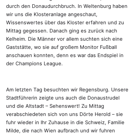
durch den Donaudurchbruch. In Weltenburg haben
wir uns die Klosteranlage angeschaut,
Wissenswertes über das Kloster erfahren und zu
Mittag gegessen. Danach ging es zurück nach
Kelheim. Die Männer vor allem suchten sich eine
Gaststätte, wo sie auf großem Monitor Fußball
anschauen konnten, denn es war das Endspiel in
der Champions League.
Am letzten Tag besuchten wir Regensburg. Unsere
Stadtführerin zeigte uns auch die Donaustrudel
und die Altstadt – Sehenswert! Zu Mittag
verabschiedeten sich von uns Dörte Herold – sie
fuhr wieder in Ihr Zuhause in die Schweiz, Familie
Milde, die nach Wien aufbrach und wir fuhren