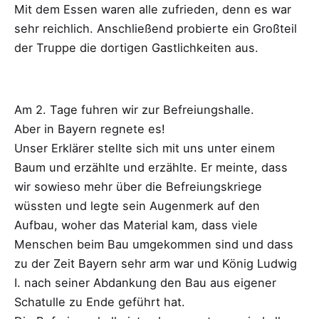
Mit dem Essen waren alle zufrieden, denn es war
sehr reichlich. Anschließend probierte ein Großteil
der Truppe die dortigen Gastlichkeiten aus.
Am 2. Tage fuhren wir zur Befreiungshalle.
Aber in Bayern regnete es!
Unser Erklärer stellte sich mit uns unter einem
Baum und erzählte und erzählte. Er meinte, dass
wir sowieso mehr über die Befreiungskriege
wüssten und legte sein Augenmerk auf den
Aufbau, woher das Material kam, dass viele
Menschen beim Bau umgekommen sind und dass
zu der Zeit Bayern sehr arm war und König Ludwig
I. nach seiner Abdankung den Bau aus eigener
Schatulle zu Ende geführt hat.