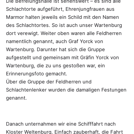
Die Befreiungshalle ist sehenswert – es sind alle
Schlachtorte aufgeführt, Ehrenjungfrauen aus
Marmor halten jeweils ein Schild mit den Namen
des Schlachtortes. So ist auch unser Wartenburg
dort verewigt. Weiter oben waren alle Feldherren
namentlich genannt, auch Graf Yorck von
Wartenburg. Darunter hat sich die Gruppe
aufgestellt und gemeinsam mit Gräfin Yorck von
Wartenburg, die zu uns gestoßen war, ein
Erinnerungsfoto gemacht.
Über die Gruppe der Feldherren und
Schlachtenlenker wurden die damaligen Festungen
genannt.
Danach unternahmen wir eine Schifffahrt nach
Kloster Weltenburg. Einfach zauberhaft, die Fahrt