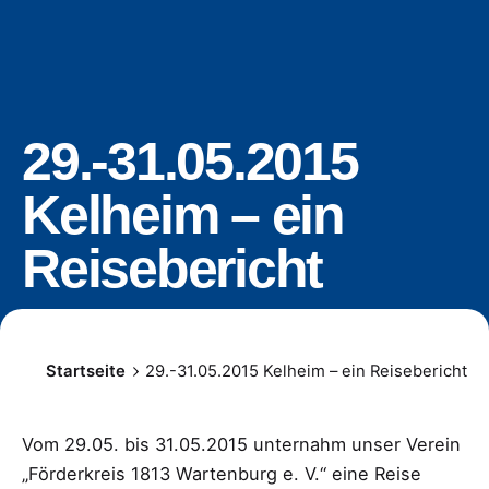
29.-31.05.2015
Kelheim – ein
Reisebericht
Startseite
29.-31.05.2015 Kelheim – ein Reisebericht
Vom 29.05. bis 31.05.2015 unternahm unser Verein
„Förderkreis 1813 Wartenburg e. V.“ eine Reise