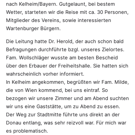
nach Kelheim/Bayern. Gutgelaunt, bei bestem
Wetter, starteten wir die Reise mit ca. 30 Personen,
Mitglieder des Vereins, sowie interessierten
Wartenburger Bürgern.
Die Leitung hatte Dr. Herold, der auch schon bald
Befragungen durchführte bzgl. unseres Zielortes.
Fam. Wollschläger wusste am besten Bescheid
über den Erbauer der Freiheitshalle. Sie hatten sich
wahrscheinlich vorher informiert.
In Kelheim angekommen, begrüßten wir Fam. Milde,
die von Wien kommend, bei uns eintraf. So
bezogen wir unsere Zimmer und am Abend suchten
wir uns eine Gaststätte, um zu Abend zu essen.
Der Weg zur Stadtmitte führte uns direkt an der
Donau entlang, was sehr reizvoll war. Für mich war
es problematisch.