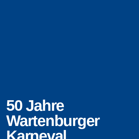
50 Jahre
Wartenburger
Karneval