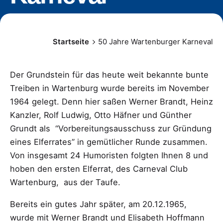
Startseite
50 Jahre Wartenburger Karneval
Der Grundstein für das heute weit bekannte bunte
Treiben in Wartenburg wurde bereits im November
1964 gelegt. Denn hier saßen Werner Brandt, Heinz
Kanzler, Rolf Ludwig, Otto Häfner und Günther
Grundt als “Vorbereitungsausschuss zur Gründung
eines Elferrates” in gemütlicher Runde zusammen.
Von insgesamt 24 Humoristen folgten Ihnen 8 und
hoben den ersten Elferrat, des Carneval Club
Wartenburg, aus der Taufe.
Bereits ein gutes Jahr später, am 20.12.1965,
wurde mit Werner Brandt und Elisabeth Hoffmann