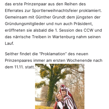
das erste Prinzenpaar aus den Reihen des
Elferrates zur Sportlerweihnachtsfeier proklamiert.
Gemeinsam mit Günther Grundt dem jüngsten der
Gründungsmitglieder und nun auch Präsident,
eröffneten sie alsbald die 1. Session des CCW und
das närrische Treiben in Wartenburg nahm seinen
Lauf.
Seither findet die “Proklamation” des neuen
Prinzenpaares immer am ersten Wochenende nach
dem 11.11. statt.