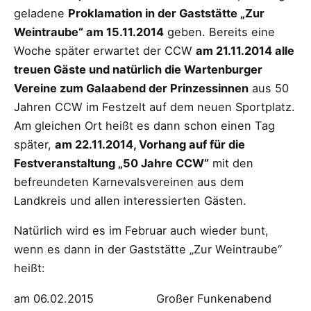
geladene
Proklamation in der Gaststätte „Zur
Weintraube“ am 15.11.2014
geben. Bereits eine
Woche später erwartet der CCW
am 21.11.2014 alle
treuen Gäste und natürlich die Wartenburger
Vereine zum Galaabend der Prinzessinnen
aus 50
Jahren CCW im Festzelt auf dem neuen Sportplatz.
Am gleichen Ort heißt es dann schon einen Tag
später,
am 22.11.2014, Vorhang auf für die
Festveranstaltung „50 Jahre CCW“
mit den
befreundeten Karnevalsvereinen aus dem
Landkreis und allen interessierten Gästen.
Natürlich wird es im Februar auch wieder bunt,
wenn es dann in der Gaststätte „Zur Weintraube“
heißt:
am 06.02.2015 Großer Funkenabend