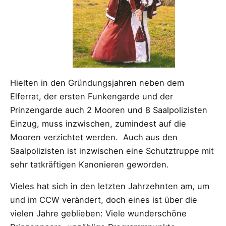
Hielten in den Gründungsjahren neben dem
Elferrat, der ersten Funkengarde und der
Prinzengarde auch 2 Mooren und 8 Saalpolizisten
Einzug, muss inzwischen, zumindest auf die
Mooren verzichtet werden. Auch aus den
Saalpolizisten ist inzwischen eine Schutztruppe mit
sehr tatkräftigen Kanonieren geworden.
Vieles hat sich in den letzten Jahrzehnten am, um
und im CCW verändert, doch eines ist über die
vielen Jahre geblieben: Viele wunderschöne