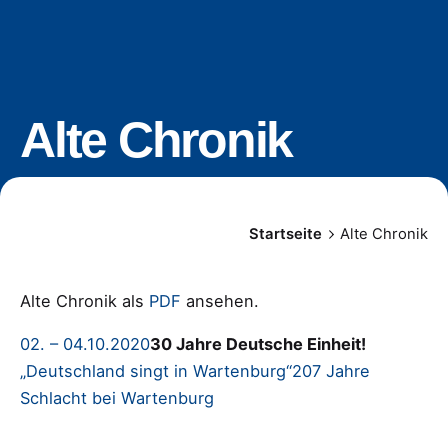
Alte Chronik
Startseite
Alte Chronik
Alte Chronik als
PDF
ansehen.
02. – 04.10.2020
30 Jahre Deutsche Einheit!
„Deutschland singt in Wartenburg“
207 Jahre
Schlacht bei Wartenburg