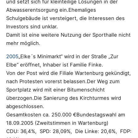
und setzt sich für kleinteilige Lösungen in der
Abwasserentsorgung ein.Ehemaliges
Schulgebäude ist versteigert, die Interessen des
Investors sind unklar.
Damit ist eine weitere Nutzung der Sporthalle nicht
mehr möglich.
2005
„Elke´s Minimarkt“ wird in der Straße „Zur
Elbe“ eröffnet, Inhaber ist Familie Finke.
Von der Post wird die Filiale Wartenburg gekündigt,
nach Protesten vorerst belassen.Der Weg zum
Sportplatz wird mit einer Bitumenschicht
überzogen.Die Sanierung des Kirchturmes wird
abgeschlossen.
Gesamtkosten ca. 250.000 €Bundestagswahl am
18.09.2005 (Zweitstimmen in Wartenburg)
CDU: 36,4%, SPD: 28,09%, Die Linke: 20,6%, FDP: