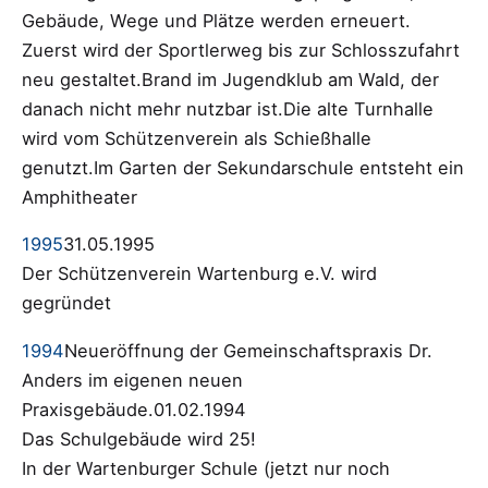
Gebäude, Wege und Plätze werden erneuert.
Zuerst wird der Sportlerweg bis zur Schlosszufahrt
neu gestaltet.Brand im Jugendklub am Wald, der
danach nicht mehr nutzbar ist.Die alte Turnhalle
wird vom Schützenverein als Schießhalle
genutzt.Im Garten der Sekundarschule entsteht ein
Amphitheater
1995
31.05.1995
Der Schützenverein Wartenburg e.V. wird
gegründet
1994
Neueröffnung der Gemeinschaftspraxis Dr.
Anders im eigenen neuen
Praxisgebäude.01.02.1994
Das Schulgebäude wird 25!
In der Wartenburger Schule (jetzt nur noch