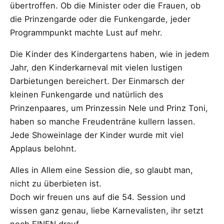
übertroffen. Ob die Minister oder die Frauen, ob
die Prinzengarde oder die Funkengarde, jeder
Programmpunkt machte Lust auf mehr.
Die Kinder des Kindergartens haben, wie in jedem
Jahr, den Kinderkarneval mit vielen lustigen
Darbietungen bereichert. Der Einmarsch der
kleinen Funkengarde und natürlich des
Prinzenpaares, um Prinzessin Nele und Prinz Toni,
haben so manche Freudenträne kullern lassen.
Jede Showeinlage der Kinder wurde mit viel
Applaus belohnt.
Alles in Allem eine Session die, so glaubt man,
nicht zu überbieten ist.
Doch wir freuen uns auf die 54. Session und
wissen ganz genau, liebe Karnevalisten, ihr setzt