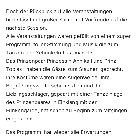
Doch der Rückblick auf alle Veranstaltungen
hinterlässt mit großer Sicherheit Vorfreude auf die
nächste Session.
Alle Veranstaltungen waren gefüllt von einem super
Programm, toller Stimmung und Musik die zum
Tanzen und Schunkeln Lust machte.
Das Prinzenpaar Prinzessin Annika I und Prinz
Tobias I haben die Gäste zum Staunen gebracht.
Ihre Kostüme waren eine Augenweide, Ihre
Begrüßungsworte sehr herzlich und ihr
Lieblingsschlager, gepaart mit einer Tanzeinlage
des Prinzenpaares in Einklang mit der
Funkengarde, hat schon zu Beginn zum Mitsingen
eingeladen.
Das Programm hat wieder alle Erwartungen