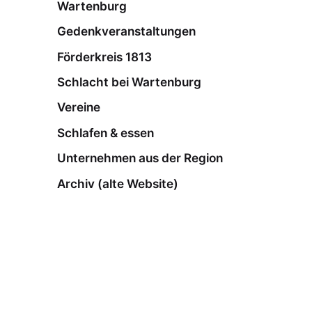
Wartenburg
Gedenkveranstaltungen
Förderkreis 1813
Schlacht bei Wartenburg
Vereine
Schlafen & essen
Unternehmen aus der Region
Archiv (alte Website)