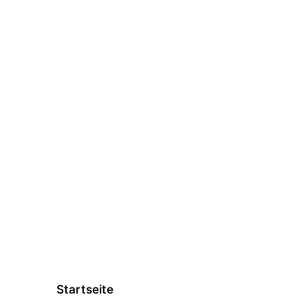
Startseite