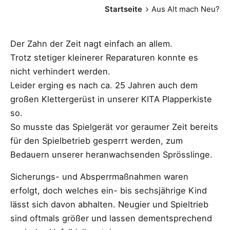
Startseite
Aus Alt mach Neu?
Der Zahn der Zeit nagt einfach an allem.
Trotz stetiger kleinerer Reparaturen konnte es
nicht verhindert werden.
Leider erging es nach ca. 25 Jahren auch dem
großen Klettergerüst in unserer KITA Plapperkiste
so.
So musste das Spielgerät vor geraumer Zeit bereits
für den Spielbetrieb gesperrt werden, zum
Bedauern unserer heranwachsenden Sprösslinge.
Sicherungs- und Absperrmaßnahmen waren
erfolgt, doch welches ein- bis sechsjährige Kind
lässt sich davon abhalten. Neugier und Spieltrieb
sind oftmals größer und lassen dementsprechend