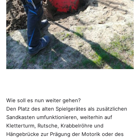
Wie soll es nun weiter gehen?
Den Platz des alten Spielgerätes als zusätzlichen
Sandkasten umfunktionieren, weiterhin auf
Kletterturm, Rutsche, Krabbelröhre und
Hängebrücke zur Prägung der Motorik oder des