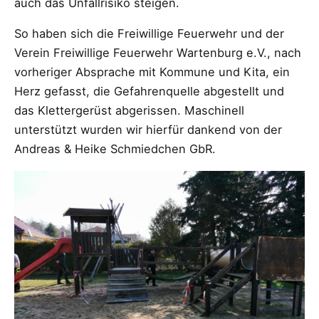
auch das Unfallrisiko steigen.
So haben sich die Freiwillige Feuerwehr und der
Verein Freiwillige Feuerwehr Wartenburg e.V., nach
vorheriger Absprache mit Kommune und Kita, ein
Herz gefasst, die Gefahrenquelle abgestellt und
das Klettergerüst abgerissen. Maschinell
unterstützt wurden wir hierfür dankend von der
Andreas & Heike Schmiedchen GbR.