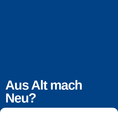
Aus Alt mach
Neu?