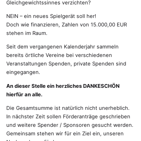
Gleichgewichtssinnes verzichten?
NEIN – ein neues Spielgerät soll her!
Doch wie finanzieren, Zahlen von 15.000,00 EUR
stehen im Raum.
Seit dem vergangenen Kalenderjahr sammeln
bereits örtliche Vereine bei verschiedenen
Veranstaltungen Spenden, private Spenden sind
eingegangen.
An dieser Stelle ein herzliches DANKESCHÖN
hierfür an alle.
Die Gesamtsumme ist natürlich nicht unerheblich.
In nächster Zeit sollen Förderanträge geschrieben
und weitere Spender / Sponsoren gesucht werden.
Gemeinsam stehen wir für ein Ziel ein, unseren