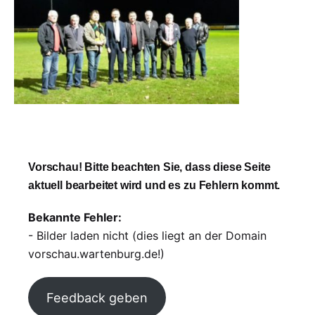
Vorschau! Bitte beachten Sie, dass diese Seite
aktuell bearbeitet wird und es zu Fehlern kommt.
Bekannte Fehler:
- Bilder laden nicht (dies liegt an der Domain
vorschau.wartenburg.de!)
Feedback geben