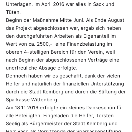
Unterlagen. Im April 2016 war alles in Sack und
Tüten.
Beginn der Maßnahme Mitte Juni. Als Ende August
das Projekt abgeschlossen war, ergab sich neben
den durchgeführten Arbeiten als Eigenanteil im
Wert von ca. 2500,-  eine Finanzbelastung im
oberen 4-stelligen Bereich für den Verein, weil
nach Beginn der abgeschlossenen Verträge eine
unerfreuliche Absage erfolgte.
Dennoch haben wir es geschafft, dank der vielen
Helfer und natürlich der finanziellen Unterstützung
durch die Stadt Kemberg und durch die Stiftung der
Sparkasse Wittenberg.
Am 18.11.2016 erfolgte ein kleines Dankeschön für
alle Beteiligten. Eingeladen die Helfer, Torsten
Seelig als Bürgermeister der Stadt Kemberg und
Herr Rasp als Vorsitzende der Sparkassenstiftung.