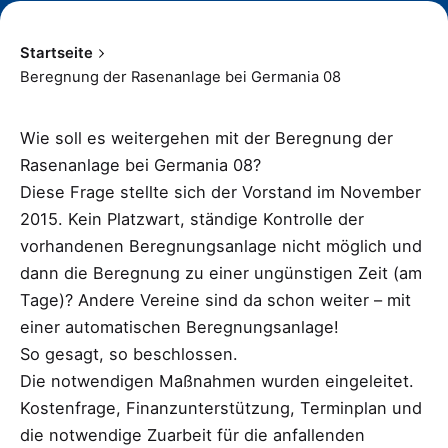
Startseite
Beregnung der Rasenanlage bei Germania 08
Wie soll es weitergehen mit der Beregnung der
Rasenanlage bei Germania 08?
Diese Frage stellte sich der Vorstand im November
2015. Kein Platzwart, ständige Kontrolle der
vorhandenen Beregnungsanlage nicht möglich und
dann die Beregnung zu einer ungünstigen Zeit (am
Tage)? Andere Vereine sind da schon weiter – mit
einer automatischen Beregnungsanlage!
So gesagt, so beschlossen.
Die notwendigen Maßnahmen wurden eingeleitet.
Kostenfrage, Finanzunterstützung, Terminplan und
die notwendige Zuarbeit für die anfallenden