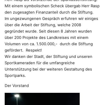
Mit einem symbolischen Scheck übergab Herr Rasp
den zugesagten Finanzanteil durch die Stiftung.
Im ungezwungenen Gespräch erfuhren wir einiges
über die Arbeit der Stiftung, welche 2008
gegründet wurde. Seit diesen 8 Jahren wurden
über 200 Projekte des Landkreises mit einem
Volumen von ca. 1.500.000,-  durch die Stiftung
gefördert.  Respekt!
Wir danken der Stadt, der Stiftung und unseren
Sportkameraden für die umfangreiche
Unterstützung bei der weiteren Gestaltung des
Sportparks.
Der Vorstand