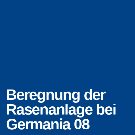
Beregnung der
Rasenanlage bei
Germania 08