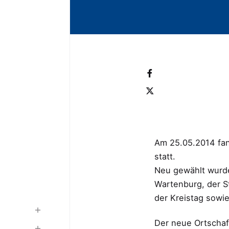
Am 25.05.2014 fa
statt.
Neu gewählt wurde
Wartenburg, der S
der Kreistag sowie
Der neue Ortschaf