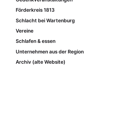
Förderkreis 1813
Schlacht bei Wartenburg
Vereine
Schlafen & essen
Unternehmen aus der Region
Archiv (alte Website)