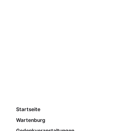
Startseite
Wartenburg
Gedenkveranstaltungen