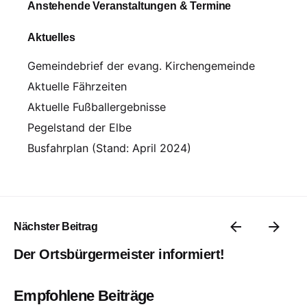
Anstehende Veranstaltungen & Termine
Aktuelles
Gemeindebrief der evang. Kirchengemeinde
Aktuelle Fährzeiten
Aktuelle Fußballergebnisse
Pegelstand der Elbe
Busfahrplan (Stand: April 2024)
Nächster Beitrag
Der Ortsbürgermeister informiert!
Empfohlene Beiträge