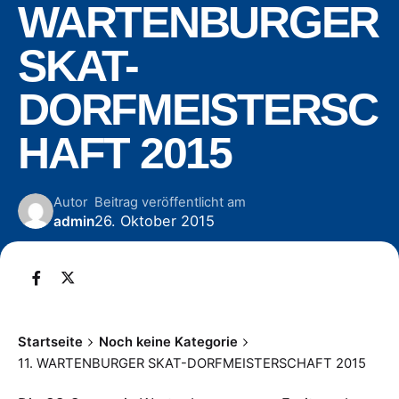
WARTENBURGER
SKAT-
DORFMEISTERSC
HAFT 2015
Autor
Beitrag veröffentlicht am
26. Oktober 2015
admin
Startseite
Noch keine Kategorie
11. WARTENBURGER SKAT-DORFMEISTERSCHAFT 2015