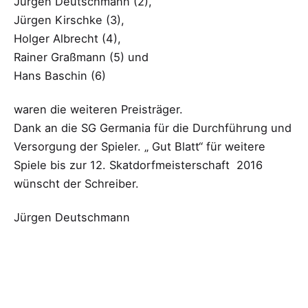
Jürgen Deutschmann (2),
Jürgen Kirschke (3),
Holger Albrecht (4),
Rainer Graßmann (5) und
Hans Baschin (6)
waren die weiteren Preisträger.
Dank an die SG Germania für die Durchführung und
Versorgung der Spieler. „ Gut Blatt“ für weitere
Spiele bis zur 12. Skatdorfmeisterschaft 2016
wünscht der Schreiber.
Jürgen Deutschmann