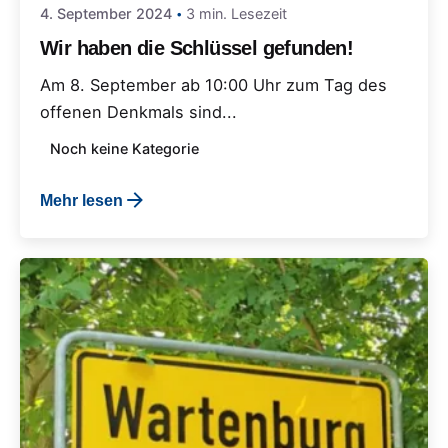
4. September 2024
3 min. Lesezeit
Wir haben die Schlüssel gefunden!
Am 8. September ab 10:00 Uhr zum Tag des
offenen Denkmals sind...
Noch keine Kategorie
Mehr lesen