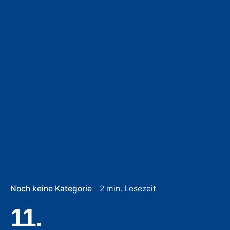
Noch keine Kategorie
2 min. Lesezeit
11.