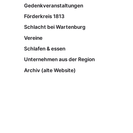
Gedenkveranstaltungen
Förderkreis 1813
Schlacht bei Wartenburg
Vereine
Schlafen & essen
Unternehmen aus der Region
Archiv (alte Website)