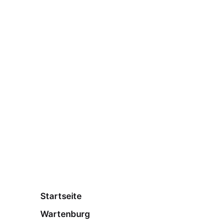
Startseite
Wartenburg