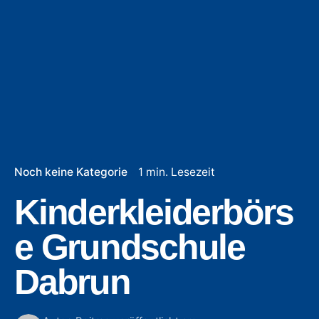
Noch keine Kategorie
1 min. Lesezeit
Kinderkleiderbörs
e Grundschule
Dabrun