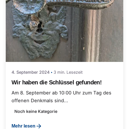
4. September 2024
3 min. Lesezeit
Wir haben die Schlüssel gefunden!
Am 8. September ab 10:00 Uhr zum Tag des
offenen Denkmals sind...
Noch keine Kategorie
Mehr lesen