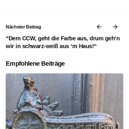
Nächster Beitrag
“Dem CCW, geht die Farbe aus, drum geh‘n
wir in schwarz-weiß aus ‘m Haus!“
Empfohlene Beiträge