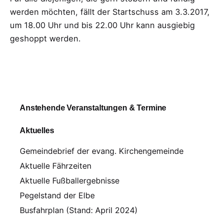
werden möchten, fällt der Startschuss am 3.3.2017,
um 18.00 Uhr und bis 22.00 Uhr kann ausgiebig
geshoppt werden.
Anstehende Veranstaltungen & Termine
Aktuelles
Gemeindebrief der evang. Kirchengemeinde
Aktuelle Fährzeiten
Aktuelle Fußballergebnisse
Pegelstand der Elbe
Busfahrplan (Stand: April 2024)