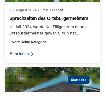
20. August 2024
1 min. Lesezeit
Sprechzeiten des Ortsbürgermeisters
Im Juli 2024 wurde Kai Tilliger zum neuen
Ortsbürgermeister gewählt. Nun hat...
Noch keine Kategorie
Mehr lesen
Diese Seite verwendet
Startseite
Cookies.