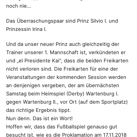
noch nie…
Das Überraschungspaar sind Prinz Silvio I. und
Prinzessin Irina I.
Und da unser neuer Prinz auch gleichzeitig der
Trainer unserer 1. Mannschaft ist, verkündeten er
und „el Presidente Kai“, dass die beiden Freikarten
nicht verloren sind. Die Freikarten für eine der
Veranstaltungen der kommenden Session werden
an denjenigen vergeben, der am übernächsten
Samstag beim Heimspiel (Derby) Wartenburg I.
gegen Wartenburg II., vor Ort (auf dem Sportplatz)
das richtige Ergebnis tippt.
Nun denn. Das ist ein Wort!
Hoffen wir, dass das Fußballspiel genauso gut
besucht ist, wie es die Proklamation am 17.11.2018