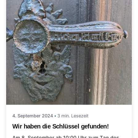
4. September 2024
3 min. Lesezeit
Wir haben die Schlüssel gefunden!
Am 8. September ab 10:00 Uhr zum Tag des