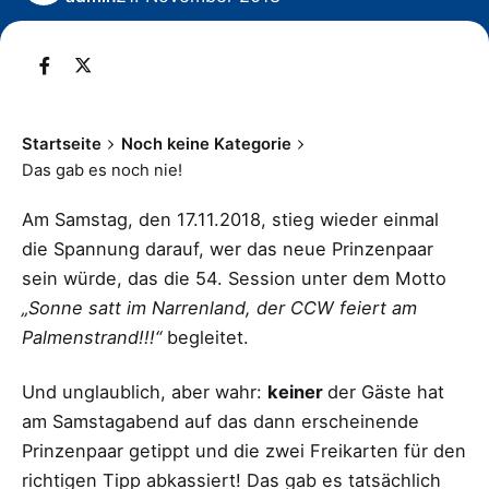
Startseite
Noch keine Kategorie
Das gab es noch nie!
Am Samstag, den 17.11.2018, stieg wieder einmal
die Spannung darauf, wer das neue Prinzenpaar
sein würde, das die 54. Session unter dem Motto
„Sonne satt im Narrenland, der CCW feiert am
Palmenstrand!!!“
begleitet.
Und unglaublich, aber wahr:
keiner
der Gäste hat
am Samstagabend auf das dann erscheinende
Prinzenpaar getippt und die zwei Freikarten für den
richtigen Tipp abkassiert! Das gab es tatsächlich