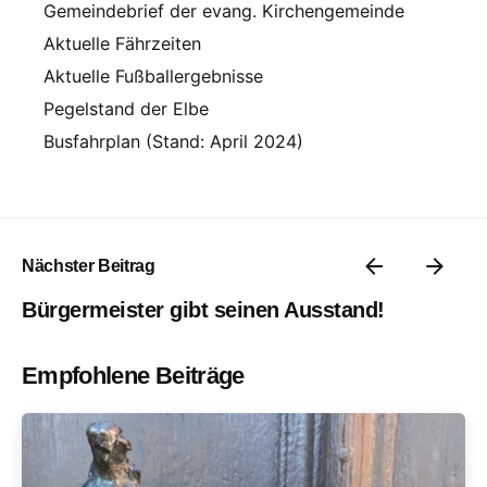
Gemeindebrief der evang. Kirchengemeinde
Aktuelle Fährzeiten
Aktuelle Fußballergebnisse
Pegelstand der Elbe
Busfahrplan (Stand: April 2024)
Nächster Beitrag
Bürgermeister gibt seinen Ausstand!
Empfohlene Beiträge