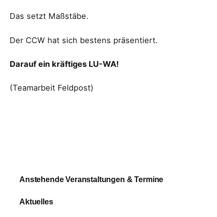
Das setzt Maßstäbe.
Der CCW hat sich bestens präsentiert.
Darauf ein kräftiges LU-WA!
(Teamarbeit Feldpost)
Anstehende Veranstaltungen & Termine
Aktuelles