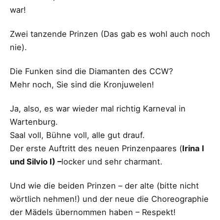
war!
Zwei tanzende Prinzen (Das gab es wohl auch noch
nie).
Die Funken sind die Diamanten des CCW?
Mehr noch, Sie sind die Kronjuwelen!
Ja, also, es war wieder mal richtig Karneval in
Wartenburg.
Saal voll, Bühne voll, alle gut drauf.
Der erste Auftritt des neuen Prinzenpaares (
Irina I
und Silvio I) –
locker und sehr charmant.
Und wie die beiden Prinzen – der alte (bitte nicht
wörtlich nehmen!) und der neue die Choreographie
der Mädels übernommen haben – Respekt!