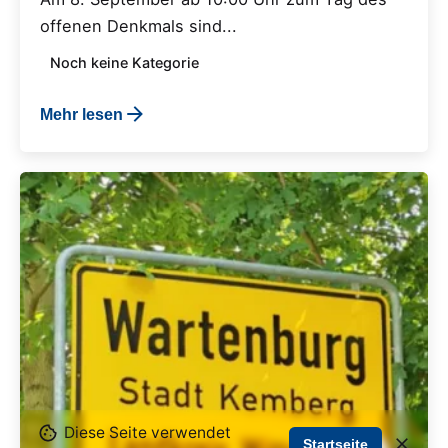
offenen Denkmals sind...
Noch keine Kategorie
Mehr lesen
Diese Seite verwendet
Startseite