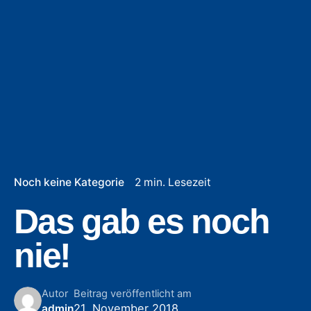
Noch keine Kategorie
2 min. Lesezeit
Das gab es noch
nie!
Autor
Beitrag veröffentlicht am
21. November 2018
admin