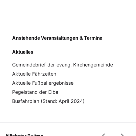
Anstehende Veranstaltungen & Termine
Aktuelles
Gemeindebrief der evang. Kirchengemeinde
Aktuelle Fährzeiten
Aktuelle Fußballergebnisse
Pegelstand der Elbe
Busfahrplan (Stand: April 2024)
Nächster Beitrag