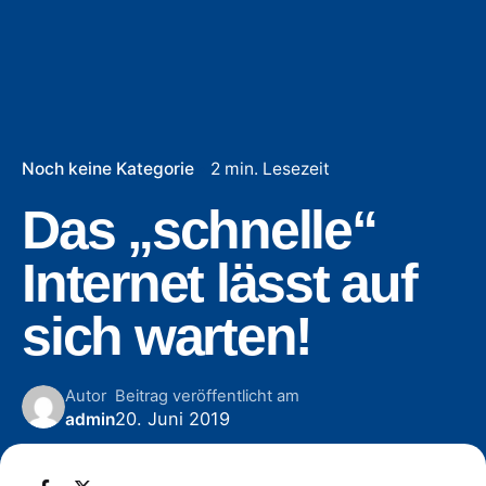
Noch keine Kategorie
2 min. Lesezeit
Das „schnelle“
Internet lässt auf
sich warten!
Autor
Beitrag veröffentlicht am
20. Juni 2019
admin