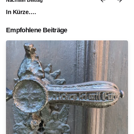
In Kürze….
Empfohlene Beiträge