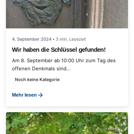
4. September 2024
3 min. Lesezeit
Wir haben die Schlüssel gefunden!
Am 8. September ab 10:00 Uhr zum Tag des
offenen Denkmals sind...
Noch keine Kategorie
Mehr lesen