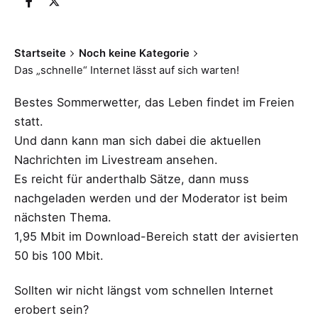
Startseite
Noch keine Kategorie
Das „schnelle“ Internet lässt auf sich warten!
Bestes Sommerwetter, das Leben findet im Freien
statt.
Und dann kann man sich dabei die aktuellen
Nachrichten im Livestream ansehen.
Es reicht für anderthalb Sätze, dann muss
nachgeladen werden und der Moderator ist beim
nächsten Thema.
1,95 Mbit im Download-Bereich statt der avisierten
50 bis 100 Mbit.
Sollten wir nicht längst vom schnellen Internet
erobert sein?