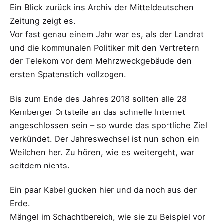
Ein Blick zurück ins Archiv der Mitteldeutschen
Zeitung zeigt es.
Vor fast genau einem Jahr war es, als der Landrat
und die kommunalen Politiker mit den Vertretern
der Telekom vor dem Mehrzweckgebäude den
ersten Spatenstich vollzogen.
Bis zum Ende des Jahres 2018 sollten alle 28
Kemberger Ortsteile an das schnelle Internet
angeschlossen sein – so wurde das sportliche Ziel
verkündet. Der Jahreswechsel ist nun schon ein
Weilchen her. Zu hören, wie es weitergeht, war
seitdem nichts.
Ein paar Kabel gucken hier und da noch aus der
Erde.
Mängel im Schachtbereich, wie sie zu Beispiel vor