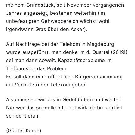
meinem Grundstück, seit November vergangenen
Jahres angezeigt, bestehen weiterhin (im
unbefestigten Gehwegbereich wächst wohl
irgendwann Gras über den Acker).
Auf Nachfrage bei der Telekom in Magdeburg
wurde ausgeführt, man denke im 4. Quartal (2019!)
sei man dann soweit. Kapazitätsprobleme im
Tiefbau sind das Problem.
Es soll dann eine öffentliche Bürgerversammlung
mit Vertretern der Telekom geben.
Also müssen wir uns in Geduld üben und warten.
Nur wer das schnelle Internet wirklich braucht ist
schlecht dran.
(Günter Korge)