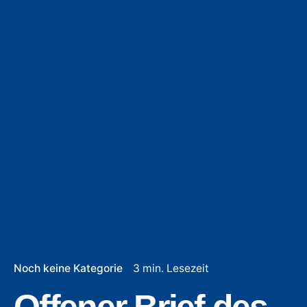
Noch keine Kategorie
3 min. Lesezeit