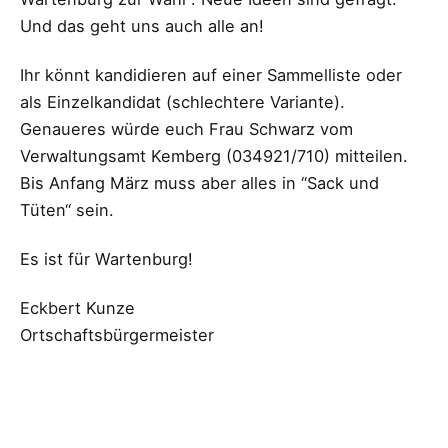
Und das geht uns auch alle an!
Ihr könnt kandidieren auf einer Sammelliste oder
als Einzelkandidat (schlechtere Variante).
Genaueres würde euch Frau Schwarz vom
Verwaltungsamt Kemberg (034921/710) mitteilen.
Bis Anfang März muss aber alles in “Sack und
Tüten“ sein.
Es ist für Wartenburg!
Eckbert Kunze
Ortschaftsbürgermeister