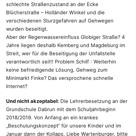
schlechte Straßenzustand an der Ecke
Blücherstraße – Holländer Winkel und die
verschiedenen Sturzgefahren auf Gehwegen
wurden beseitigt.
Aber der Regenwassereinfluss Globiger Straße? 4
Jahre liegen deshalb Kemberg und Magdeburg im
Streit, wer für die Beseitigung der Unfallstelle
verantwortlich sei!!! Problem Schilf : Weiterhin
keine befriedigende Lösung. Gehweg zum
Minimarkt Finke? Das versprochene schnelle
Internet?
Und nicht akzeptabel:
Die Lehrerbesetzung an der
Grundschule Dabrun mit dem Schuljahrbeginn
2018/2019. Von Anfang an ein krankes
„Beschulungskonzept“ für unsere Kinder und im
Januar dann der Kollaps. Liebe Wartenburger, bitte