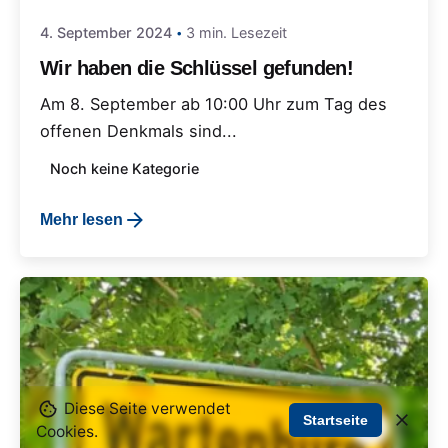
4. September 2024
3 min. Lesezeit
Wir haben die Schlüssel gefunden!
Am 8. September ab 10:00 Uhr zum Tag des
offenen Denkmals sind...
Noch keine Kategorie
Mehr lesen
Diese Seite verwendet
Startseite
Cookies.