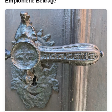
Empfohlene Beiträge