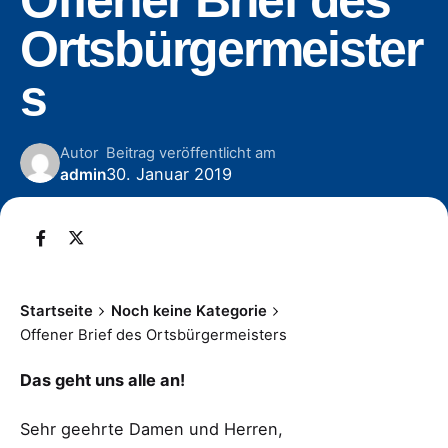
Offener Brief des
Ortsbürgermeister
s
Autor
Beitrag veröffentlicht am
30. Januar 2019
admin
Startseite
Noch keine Kategorie
Offener Brief des Ortsbürgermeisters
Das geht uns alle an!
Sehr geehrte Damen und Herren,