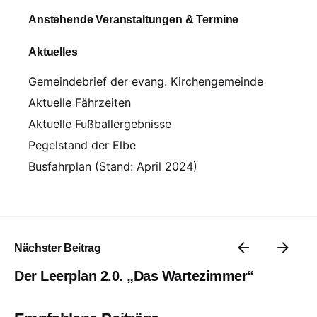
Anstehende Veranstaltungen & Termine
Aktuelles
Gemeindebrief der evang. Kirchengemeinde
Aktuelle Fährzeiten
Aktuelle Fußballergebnisse
Pegelstand der Elbe
Busfahrplan (Stand: April 2024)
Nächster Beitrag
Der Leerplan 2.0. „Das Wartezimmer“