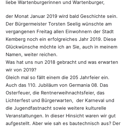
liebe Wartenburgerinnen und Wartenburger,
der Monat Januar 2019 wird bald Geschichte sein.
Der Bürgermeister Torsten Seelig wünschte am
vergangenen Freitag allen Einwohnern der Stadt
Kemberg noch ein erfolgreiches Jahr 2019. Diese
Glückwünsche möchte ich an Sie, auch in meinem
Namen, weiter reichen.
Was hat uns nun 2018 gebracht und was erwarten
wir von 2019?
Gleich mal so fällt einem die 205 Jahrfeier ein.
Auch das 110. Jubiläum von Germania 08. Das
Osterfeuer, die Rentnerweihnachtsfeier, das
Lichterfest und Bürgerwarten, der Karneval und
die Jugendfastnacht sowie weitere kulturelle
Veranstaltungen. In dieser Hinsicht waren wir gut
aufgestellt. Aber wie sah es bautechnisch aus? Der