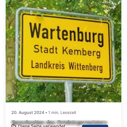
20. August 2024
1 min. Lesezeit
Sprechzeiten des Ortsbürgermeisters
Diese Seite verwendet