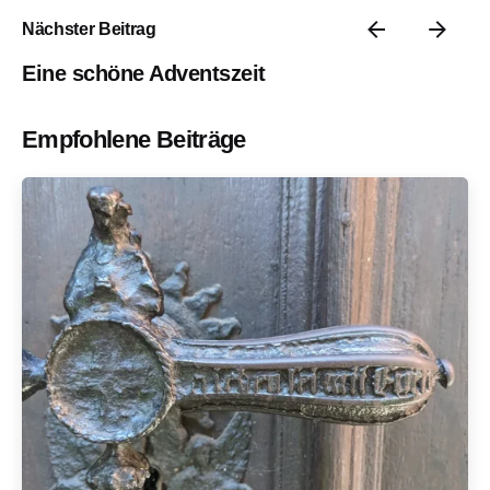
Nächster Beitrag
Eine schöne Adventszeit
Empfohlene Beiträge