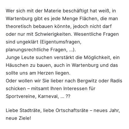
Wer sich mit der Materie beschäftigt hat weiß, in
Wartenburg gibt es jede Menge Flächen, die man
theoretisch bebauen könnte, jedoch nicht darf
oder nur mit Schwierigkeiten. Wesentliche Fragen
sind ungeklärt (Eigentumsfragen,
planungsrechtliche Fragen, …).
Junge Leute suchen verstärkt die Möglichkeit, ein
Häuschen zu bauen, auch in Wartenburg und das
sollte uns am Herzen liegen.
Oder wollen wir Sie lieber nach Bergwitz oder Radis
schicken – mitsamt Ihren Interessen für
Sportvereine, Karneval, … ??
Liebe Stadträte, liebe Ortschaftsräte – neues Jahr,
neue Ziele!