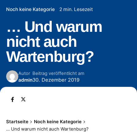
Noch keine Kategorie
2 min. Lesezeit
… Und warum
nicht auch
Wartenburg?
Autor
Beitrag veröffentlicht am
30. Dezember 2019
admin
Startseite
Noch keine Kategorie
… Und warum nicht auch Wartenburg?