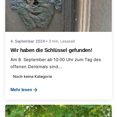
4. September 2024
3 min. Lesezeit
Wir haben die Schlüssel gefunden!
Am 8. September ab 10:00 Uhr zum Tag des
offenen Denkmals sind...
Noch keine Kategorie
Mehr lesen