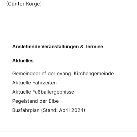
(Günter Korge)
Anstehende Veranstaltungen & Termine
Aktuelles
Gemeindebrief der evang. Kirchengemeinde
Aktuelle Fährzeiten
Aktuelle Fußballergebnisse
Pegelstand der Elbe
Busfahrplan (Stand: April 2024)