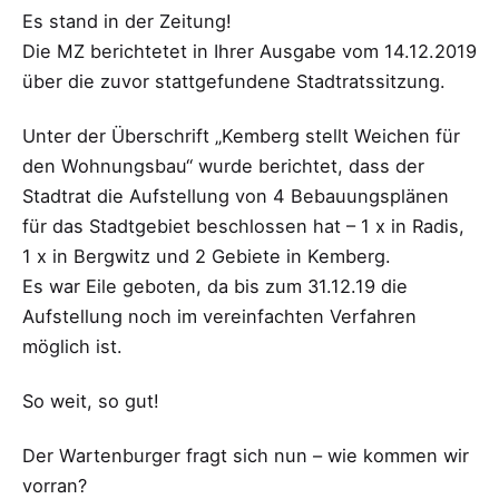
Es stand in der Zeitung!
Die MZ berichtetet in Ihrer Ausgabe vom 14.12.2019
über die zuvor stattgefundene Stadtratssitzung.
Unter der Überschrift „Kemberg stellt Weichen für
den Wohnungsbau“ wurde berichtet, dass der
Stadtrat die Aufstellung von 4 Bebauungsplänen
für das Stadtgebiet beschlossen hat – 1 x in Radis,
1 x in Bergwitz und 2 Gebiete in Kemberg.
Es war Eile geboten, da bis zum 31.12.19 die
Aufstellung noch im vereinfachten Verfahren
möglich ist.
So weit, so gut!
Der Wartenburger fragt sich nun – wie kommen wir
vorran?