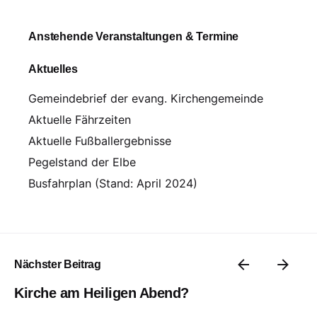
Anstehende Veranstaltungen & Termine
Aktuelles
Gemeindebrief der evang. Kirchengemeinde
Aktuelle Fährzeiten
Aktuelle Fußballergebnisse
Pegelstand der Elbe
Busfahrplan (Stand: April 2024)
Nächster Beitrag
Kirche am Heiligen Abend?