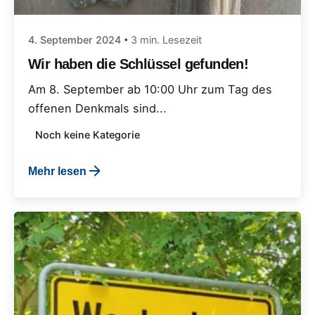
4. September 2024
3 min. Lesezeit
Wir haben die Schlüssel gefunden!
Am 8. September ab 10:00 Uhr zum Tag des
offenen Denkmals sind...
Noch keine Kategorie
Mehr lesen