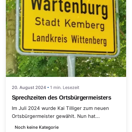
20. August 2024
1 min. Lesezeit
Sprechzeiten des Ortsbürgermeisters
Im Juli 2024 wurde Kai Tilliger zum neuen
Ortsbürgermeister gewählt. Nun hat...
Noch keine Kategorie