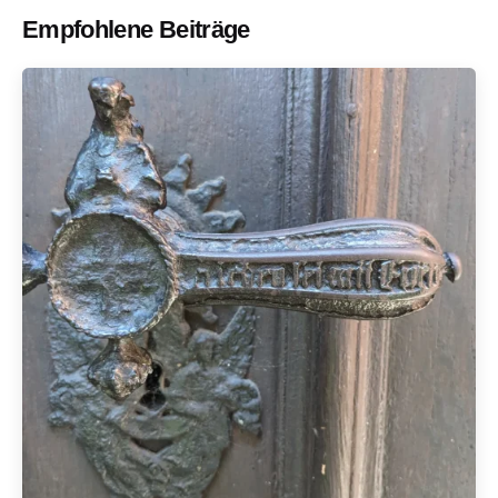
Empfohlene Beiträge