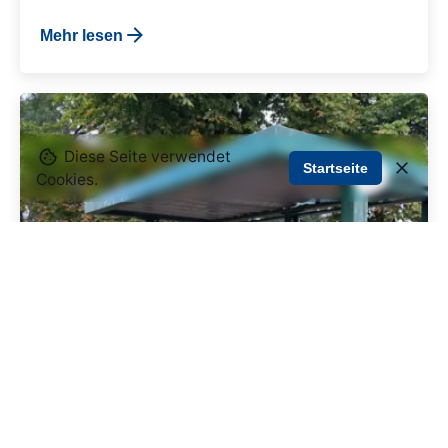
Mehr lesen
Diese Seite verwendet
Startseite
Cookies.