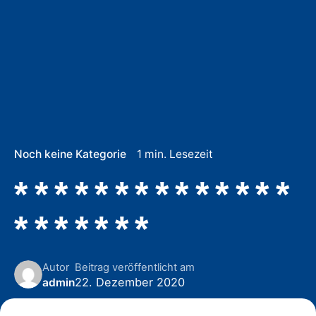
Noch keine Kategorie
1 min. Lesezeit
* * * * * * * * * * * * * *
* * * * * * *
Autor
Beitrag veröffentlicht am
22. Dezember 2020
admin