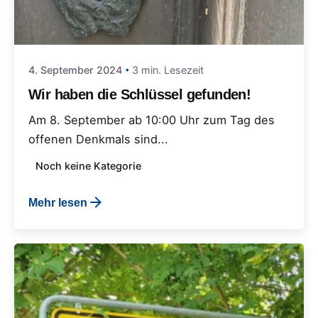
4. September 2024
3 min. Lesezeit
Wir haben die Schlüssel gefunden!
Am 8. September ab 10:00 Uhr zum Tag des
offenen Denkmals sind...
Noch keine Kategorie
Mehr lesen