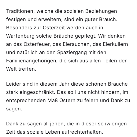
Traditionen, welche die sozialen Beziehungen
festigen und erweitern, sind ein guter Brauch.
Besonders zur Osterzeit werden auch in
Wartenburg solche Bräuche gepflegt. Wir denken
an das Osterfeuer, das Eiersuchen, das Eierkullern
und natürlich an den Spaziergang mit den
Familienangehörigen, die sich aus allen Teilen der
Welt treffen.
Leider sind in diesem Jahr diese schönen Bräuche
stark eingeschränkt. Das soll uns nicht hindern, im
entsprechenden Maß Ostern zu feiern und Dank zu
sagen.
Dank zu sagen all jenen, die in dieser schwierigen
Zeit das soziale Leben aufrechterhalten.