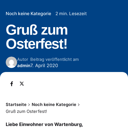
Noch keine Kategorie
2 min. Lesezeit
Gruß zum
Osterfest!
Autor
Beitrag veröffentlicht am
7. April 2020
admin
Startseite
Noch keine Kategorie
Gruß zum Osterfest!
Liebe Einwohner von Wartenburg,