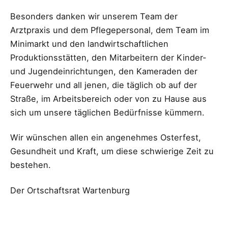
Besonders danken wir unserem Team der
Arztpraxis und dem Pflegepersonal, dem Team im
Minimarkt und den landwirtschaftlichen
Produktionsstätten, den Mitarbeitern der Kinder-
und Jugendeinrichtungen, den Kameraden der
Feuerwehr und all jenen, die täglich ob auf der
Straße, im Arbeitsbereich oder von zu Hause aus
sich um unsere täglichen Bedürfnisse kümmern.
Wir wünschen allen ein angenehmes Osterfest,
Gesundheit und Kraft, um diese schwierige Zeit zu
bestehen.
Der Ortschaftsrat Wartenburg