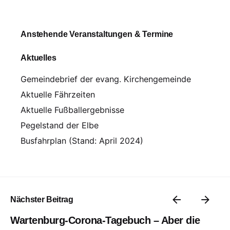
Anstehende Veranstaltungen & Termine
Aktuelles
Gemeindebrief der evang. Kirchengemeinde
Aktuelle Fährzeiten
Aktuelle Fußballergebnisse
Pegelstand der Elbe
Busfahrplan (Stand: April 2024)
Nächster Beitrag
Wartenburg-Corona-Tagebuch – Aber die