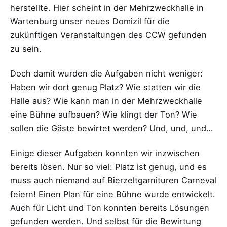
herstellte. Hier scheint in der Mehrzweckhalle in
Wartenburg unser neues Domizil für die
zukünftigen Veranstaltungen des CCW gefunden
zu sein.
Doch damit wurden die Aufgaben nicht weniger:
Haben wir dort genug Platz? Wie statten wir die
Halle aus? Wie kann man in der Mehrzweckhalle
eine Bühne aufbauen? Wie klingt der Ton? Wie
sollen die Gäste bewirtet werden? Und, und, und…
Einige dieser Aufgaben konnten wir inzwischen
bereits lösen. Nur so viel: Platz ist genug, und es
muss auch niemand auf Bierzeltgarnituren Carneval
feiern! Einen Plan für eine Bühne wurde entwickelt.
Auch für Licht und Ton konnten bereits Lösungen
gefunden werden. Und selbst für die Bewirtung