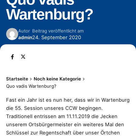
Wartenburg?
Autor
Beitrag veröffentlicht am
24. September 2020
admin
Startseite
Noch keine Kategorie
Quo vadis Wartenburg?
Fast ein Jahr ist es nun her, dass wir in Wartenburg
die 55. Session unseres CCW begingen.
Traditionell entrissen am 11.11.2019 die Jecken
unserem Ortsbürgermeister ein weiteres Mal den
Schlüssel zur Regentschaft über unser Örtchen