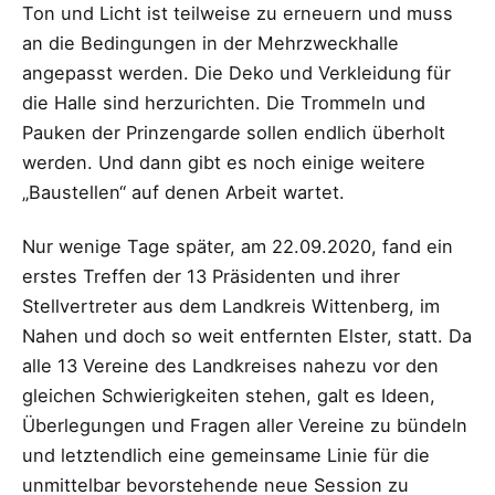
Ton und Licht ist teilweise zu erneuern und muss
an die Bedingungen in der Mehrzweckhalle
angepasst werden. Die Deko und Verkleidung für
die Halle sind herzurichten. Die Trommeln und
Pauken der Prinzengarde sollen endlich überholt
werden. Und dann gibt es noch einige weitere
„Baustellen“ auf denen Arbeit wartet.
Nur wenige Tage später, am 22.09.2020, fand ein
erstes Treffen der 13 Präsidenten und ihrer
Stellvertreter aus dem Landkreis Wittenberg, im
Nahen und doch so weit entfernten Elster, statt. Da
alle 13 Vereine des Landkreises nahezu vor den
gleichen Schwierigkeiten stehen, galt es Ideen,
Überlegungen und Fragen aller Vereine zu bündeln
und letztendlich eine gemeinsame Linie für die
unmittelbar bevorstehende neue Session zu