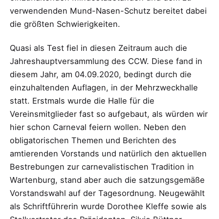
verwendenden Mund-Nasen-Schutz bereitet dabei
die größten Schwierigkeiten.
Quasi als Test fiel in diesen Zeitraum auch die
Jahreshauptversammlung des CCW. Diese fand in
diesem Jahr, am 04.09.2020, bedingt durch die
einzuhaltenden Auflagen, in der Mehrzweckhalle
statt. Erstmals wurde die Halle für die
Vereinsmitglieder fast so aufgebaut, als würden wir
hier schon Carneval feiern wollen. Neben den
obligatorischen Themen und Berichten des
amtierenden Vorstands und natürlich den aktuellen
Bestrebungen zur carnevalistischen Tradition in
Wartenburg, stand aber auch die satzungsgemäße
Vorstandswahl auf der Tagesordnung. Neugewählt
als Schriftführerin wurde Dorothee Kleffe sowie als