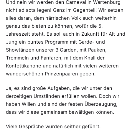
Und nein wir werden den Carneval in Wartenburg
nicht ad acta legen! Ganz im Gegenteil! Wir setzen
alles daran, dem närrischen Volk auch weiterhin
genau das bieten zu können, wofür die 5.
Jahreszeit steht. Es soll auch in Zukunft für Alt und
Jung ein buntes Programm mit Garde- und
Showtänzen unserer 3 Garden, mit Pauken,
Trommeln und Fanfaren, mit dem Knall der
Konfettikanone und natürlich mit vielen weiteren
wunderschönen Prinzenpaaren geben.
Ja, es sind große Aufgaben, die wir unter den
derzeitigen Umständen erfüllen wollen. Doch wir
haben Willen und sind der festen Überzeugung,
dass wir diese gemeinsam bewältigen können.
Viele Gespräche wurden seither geführt.