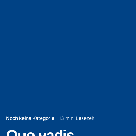
Noch keine Kategorie
13 min. Lesezeit
Quo vadis