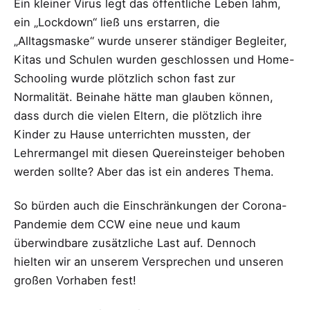
Ein kleiner Virus legt das öffentliche Leben lahm,
ein „Lockdown“ ließ uns erstarren, die
„Alltagsmaske“ wurde unserer ständiger Begleiter,
Kitas und Schulen wurden geschlossen und Home-
Schooling wurde plötzlich schon fast zur
Normalität. Beinahe hätte man glauben können,
dass durch die vielen Eltern, die plötzlich ihre
Kinder zu Hause unterrichten mussten, der
Lehrermangel mit diesen Quereinsteiger behoben
werden sollte? Aber das ist ein anderes Thema.
So bürden auch die Einschränkungen der Corona-
Pandemie dem CCW eine neue und kaum
überwindbare zusätzliche Last auf. Dennoch
hielten wir an unserem Versprechen und unseren
großen Vorhaben fest!