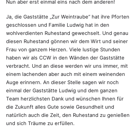
Nun aber erst einmal eins nach dem anderen!
Ja, die Gaststätte „Zur Weintraube“ hat ihre Pforten
geschlossen und Familie Ludwig hat in den
wohlverdienten Ruhestand gewechselt. Und genau
diesen Ruhestand gönnen wir dem Wirt und seiner
Frau von ganzem Herzen. Viele lustige Stunden
haben wir als CCW in den Wänden der Gaststätte
verbracht. Und an diese werden wir uns immer, mit
einem lachenden aber auch mit einem weinenden
Auge erinnern. An dieser Stelle sagen wir noch
einmal der Gaststätte Ludwig und dem ganzen
Team herzlichsten Dank und wünschen Ihnen für
die Zukunft alles Gute sowie Gesundheit und
natürlich auch die Zeit, den Ruhestand zu genießen
und sich Träume zu erfüllen.