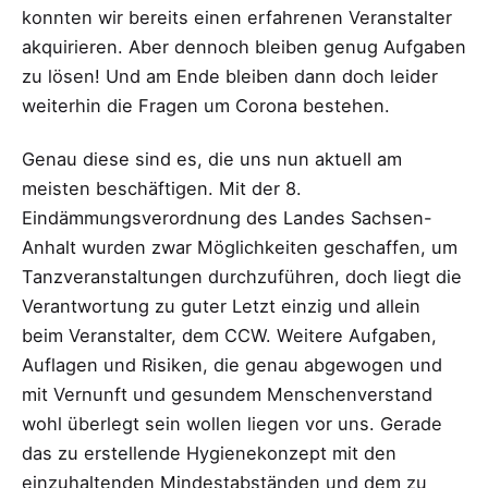
konnten wir bereits einen erfahrenen Veranstalter
akquirieren. Aber dennoch bleiben genug Aufgaben
zu lösen! Und am Ende bleiben dann doch leider
weiterhin die Fragen um Corona bestehen.
Genau diese sind es, die uns nun aktuell am
meisten beschäftigen. Mit der 8.
Eindämmungsverordnung des Landes Sachsen-
Anhalt wurden zwar Möglichkeiten geschaffen, um
Tanzveranstaltungen durchzuführen, doch liegt die
Verantwortung zu guter Letzt einzig und allein
beim Veranstalter, dem CCW. Weitere Aufgaben,
Auflagen und Risiken, die genau abgewogen und
mit Vernunft und gesundem Menschenverstand
wohl überlegt sein wollen liegen vor uns. Gerade
das zu erstellende Hygienekonzept mit den
einzuhaltenden Mindestabständen und dem zu