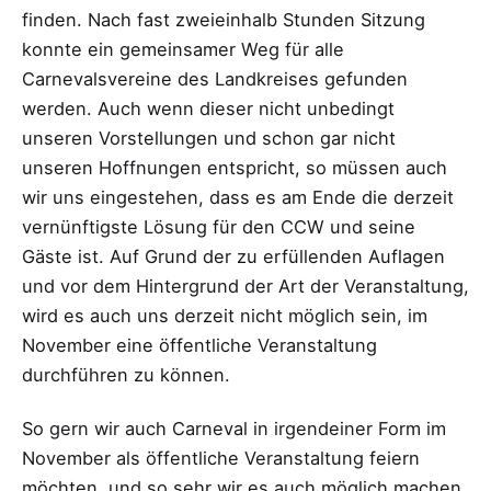
finden. Nach fast zweieinhalb Stunden Sitzung
konnte ein gemeinsamer Weg für alle
Carnevalsvereine des Landkreises gefunden
werden. Auch wenn dieser nicht unbedingt
unseren Vorstellungen und schon gar nicht
unseren Hoffnungen entspricht, so müssen auch
wir uns eingestehen, dass es am Ende die derzeit
vernünftigste Lösung für den CCW und seine
Gäste ist. Auf Grund der zu erfüllenden Auflagen
und vor dem Hintergrund der Art der Veranstaltung,
wird es auch uns derzeit nicht möglich sein, im
November eine öffentliche Veranstaltung
durchführen zu können.
So gern wir auch Carneval in irgendeiner Form im
November als öffentliche Veranstaltung feiern
möchten, und so sehr wir es auch möglich machen