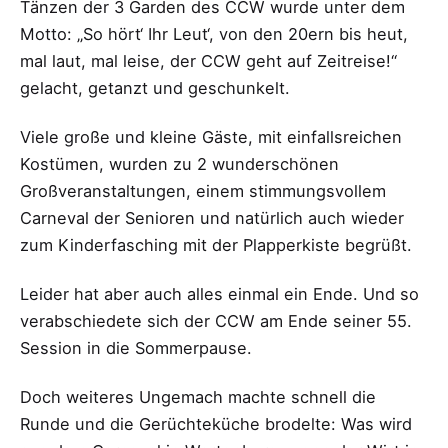
Tänzen der 3 Garden des CCW wurde unter dem
Motto: „So hört‘ Ihr Leut‘, von den 20ern bis heut,
mal laut, mal leise, der CCW geht auf Zeitreise!“
gelacht, getanzt und geschunkelt.
Viele große und kleine Gäste, mit einfallsreichen
Kostümen, wurden zu 2 wunderschönen
Großveranstaltungen, einem stimmungsvollem
Carneval der Senioren und natürlich auch wieder
zum Kinderfasching mit der Plapperkiste begrüßt.
Leider hat aber auch alles einmal ein Ende. Und so
verabschiedete sich der CCW am Ende seiner 55.
Session in die Sommerpause.
Doch weiteres Ungemach machte schnell die
Runde und die Gerüchteküche brodelte: Was wird