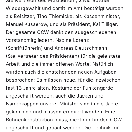
Stellvertreter des Präsidenten, Silvio Büttner.
Wiedergewählt und damit im Amt bestätigt wurden
als Beisitzer, Tino Thiemicke, als Kassenminister,
Manuel Kusserow, und als Präsident, Kai Tilliger.
Der gesamte CCW dankt den ausgeschiedenen
Vorstandmitgliedern, Nadine Lorenz
(Schriftführerin) und Andreas Deutschmann
(Stellvertreter des Präsidenten) für die geleistete
Arbeit und die immer offenen Worte! Natürlich
wurden auch die anstehenden neuen Aufgaben
besprochen: Es müssen neue, für die inzwischen
fast 13 Jahre alten, Kostüme der Funkengarde
angeschafft werden, auch die Jacken und
Narrenkappen unserer Minister sind in die Jahre
gekommen und müssen erneuert werden. Eine
Bühnenkonstruktion muss, nicht nur für den CCW,
angeschafft und gebaut werden. Die Technik für