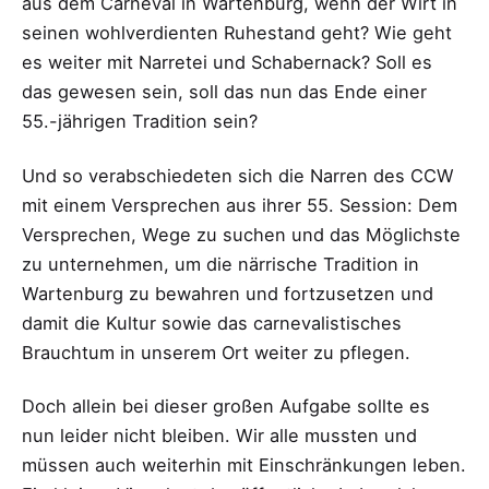
aus dem Carneval in Wartenburg, wenn der Wirt in
seinen wohlverdienten Ruhestand geht? Wie geht
es weiter mit Narretei und Schabernack? Soll es
das gewesen sein, soll das nun das Ende einer
55.-jährigen Tradition sein?
Und so verabschiedeten sich die Narren des CCW
mit einem Versprechen aus ihrer 55. Session: Dem
Versprechen, Wege zu suchen und das Möglichste
zu unternehmen, um die närrische Tradition in
Wartenburg zu bewahren und fortzusetzen und
damit die Kultur sowie das carnevalistisches
Brauchtum in unserem Ort weiter zu pflegen.
Doch allein bei dieser großen Aufgabe sollte es
nun leider nicht bleiben. Wir alle mussten und
müssen auch weiterhin mit Einschränkungen leben.