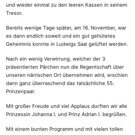
und wieder einmal zu den leeren Kassen in seinem
Tresor.
Bereits wenige Tage später, am 16. November, war
es dann endlich soweit und ein gut gehütetes
Geheimnis konnte in Ludwigs Saal gelüftet werden.
Nach ein wenig Verwirrung, welcher der 3
präsentierten Pärchen nun die Regentschaft über
unseren närrischen Ort übernehmen wird, erschien
dann ganz überraschend das tatsächliche 55.
Prinzenpaar.
Mit großer Freude und viel Applaus durften wir alle
Prinzessin Johanna I. und Prinz Adrian I. begrüßen.
Mit einem bunten Programm und mit vielen tollen