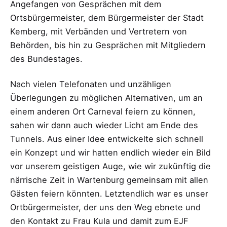
Angefangen von Gesprächen mit dem
Ortsbürgermeister, dem Bürgermeister der Stadt
Kemberg, mit Verbänden und Vertretern von
Behörden, bis hin zu Gesprächen mit Mitgliedern
des Bundestages.
Nach vielen Telefonaten und unzähligen
Überlegungen zu möglichen Alternativen, um an
einem anderen Ort Carneval feiern zu können,
sahen wir dann auch wieder Licht am Ende des
Tunnels. Aus einer Idee entwickelte sich schnell
ein Konzept und wir hatten endlich wieder ein Bild
vor unserem geistigen Auge, wie wir zukünftig die
närrische Zeit in Wartenburg gemeinsam mit allen
Gästen feiern könnten. Letztendlich war es unser
Ortbürgermeister, der uns den Weg ebnete und
den Kontakt zu Frau Kula und damit zum EJF