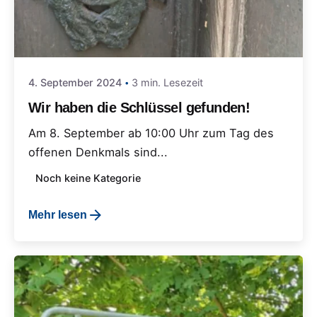
4. September 2024
3 min. Lesezeit
Wir haben die Schlüssel gefunden!
Am 8. September ab 10:00 Uhr zum Tag des
offenen Denkmals sind...
Noch keine Kategorie
Mehr lesen