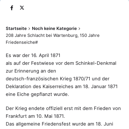
Startseite
Noch keine Kategorie
208 Jahre Schlacht bei Wartenburg, 150 Jahre
Friedenseiche#
Es war der 16. April 1871
als auf der Festwiese vor dem Schinkel-Denkmal
zur Erinnerung an den
deutsch-französischen Krieg 1870/71 und der
Deklaration des Kaiserreiches am 18. Januar 1871
eine Eiche gepflanzt wurde.
Der Krieg endete offiziell erst mit dem Frieden von
Frankfurt am 10. Mai 1871.
Das allgemeine Friedensfest wurde am 18. Juni