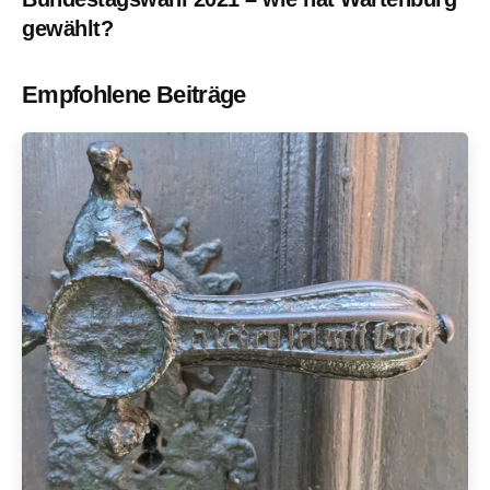
gewählt?
Empfohlene Beiträge