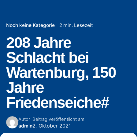
Noch keine Kategorie
2 min. Lesezeit
208 Jahre
Schlacht bei
Wartenburg, 150
Jahre
Friedenseiche#
Autor
Beitrag veröffentlicht am
2. Oktober 2021
admin