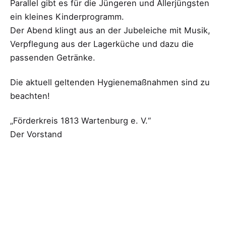
Parallel gibt es für die Jüngeren und Allerjüngsten
ein kleines Kinderprogramm.
Der Abend klingt aus an der Jubeleiche mit Musik,
Verpflegung aus der Lagerküche und dazu die
passenden Getränke.
Die aktuell geltenden Hygienemaßnahmen sind zu
beachten!
„Förderkreis 1813 Wartenburg e. V.“
Der Vorstand