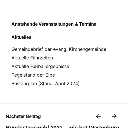
Anstehende Veranstaltungen & Termine
Aktuelles
Gemeindebrief der evang. Kirchengemeinde
Aktuelle Fährzeiten
Aktuelle Fußballergebnisse
Pegelstand der Elbe
Busfahrplan (Stand: April 2024)
Nächster Beitrag
Bundestagswahl 2021 – wie hat Wartenburg