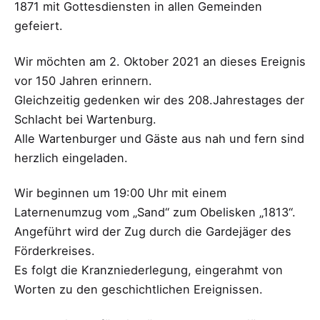
1871 mit Gottesdiensten in allen Gemeinden
gefeiert.
Wir möchten am 2. Oktober 2021 an dieses Ereignis
vor 150 Jahren erinnern.
Gleichzeitig gedenken wir des 208.Jahrestages der
Schlacht bei Wartenburg.
Alle Wartenburger und Gäste aus nah und fern sind
herzlich eingeladen.
Wir beginnen um 19:00 Uhr mit einem
Laternenumzug vom „Sand“ zum Obelisken „1813“.
Angeführt wird der Zug durch die Gardejäger des
Förderkreises.
Es folgt die Kranzniederlegung, eingerahmt von
Worten zu den geschichtlichen Ereignissen.