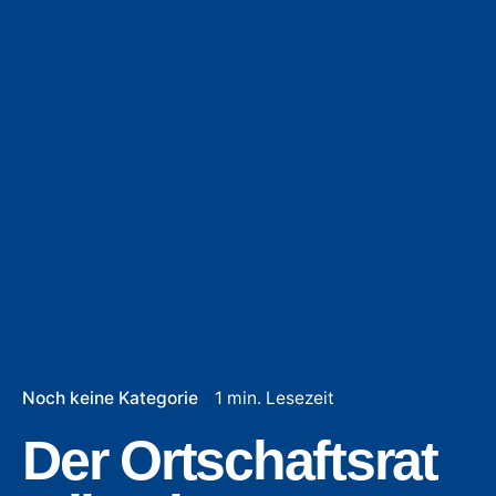
Noch keine Kategorie
1 min. Lesezeit
Der Ortschaftsrat