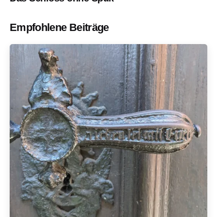
Empfohlene Beiträge