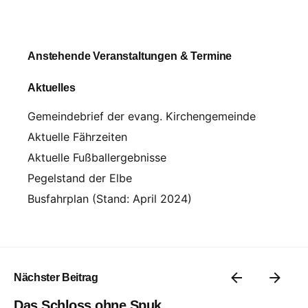
Anstehende Veranstaltungen & Termine
Aktuelles
Gemeindebrief der evang. Kirchengemeinde
Aktuelle Fährzeiten
Aktuelle Fußballergebnisse
Pegelstand der Elbe
Busfahrplan (Stand: April 2024)
Nächster Beitrag
Das Schloss ohne Spuk