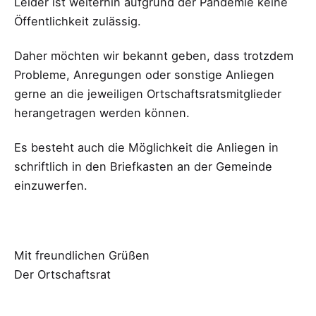
Leider ist weiterhin aufgrund der Pandemie keine
Öffentlichkeit zulässig.
Daher möchten wir bekannt geben, dass trotzdem
Probleme, Anregungen oder sonstige Anliegen
gerne an die jeweiligen Ortschaftsratsmitglieder
herangetragen werden können.
Es besteht auch die Möglichkeit die Anliegen in
schriftlich in den Briefkasten an der Gemeinde
einzuwerfen.
Mit freundlichen Grüßen
Der Ortschaftsrat