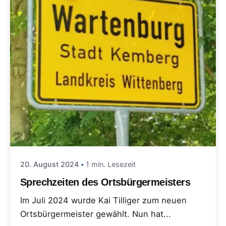
20. August 2024
1 min. Lesezeit
Sprechzeiten des Ortsbürgermeisters
Im Juli 2024 wurde Kai Tilliger zum neuen
Ortsbürgermeister gewählt. Nun hat...