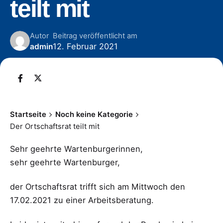
teilt mit
Autor
Beitrag veröffentlicht am
12. Februar 2021
admin
Startseite
Noch keine Kategorie
Der Ortschaftsrat teilt mit
Sehr geehrte Wartenburgerinnen,
sehr geehrte Wartenburger,
der Ortschaftsrat trifft sich am Mittwoch den
17.02.2021 zu einer Arbeitsberatung.