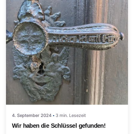
4. September 2024
3 min. Lesezeit
Wir haben die Schlüssel gefunden!