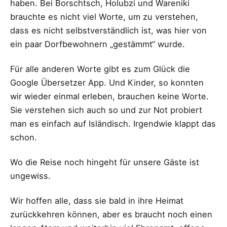
haben. Bei Borschtsch, Holubzi und Wareniki
brauchte es nicht viel Worte, um zu verstehen,
dass es nicht selbstverständlich ist, was hier von
ein paar Dorfbewohnern „gestämmt“ wurde.
Für alle anderen Worte gibt es zum Glück die
Google Übersetzer App. Und Kinder, so konnten
wir wieder einmal erleben, brauchen keine Worte.
Sie verstehen sich auch so und zur Not probiert
man es einfach auf Isländisch. Irgendwie klappt das
schon.
Wo die Reise noch hingeht für unsere Gäste ist
ungewiss.
Wir hoffen alle, dass sie bald in ihre Heimat
zurückkehren können, aber es braucht noch einen