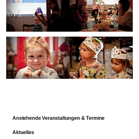
Anstehende Veranstaltungen & Termine
Aktuelles