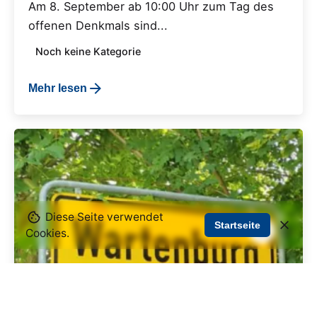
Am 8. September ab 10:00 Uhr zum Tag des
offenen Denkmals sind...
Noch keine Kategorie
Mehr lesen
Diese Seite verwendet
Startseite
Cookies.