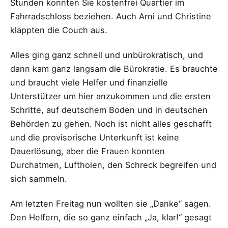
Stunden konnten Sie kostenfrei Quartier im
Fahrradschloss beziehen. Auch Arni und Christine
klappten die Couch aus.
Alles ging ganz schnell und unbürokratisch, und
dann kam ganz langsam die Bürokratie. Es brauchte
und braucht viele Helfer und finanzielle
Unterstützer um hier anzukommen und die ersten
Schritte, auf deutschem Boden und in deutschen
Behörden zu gehen. Noch ist nicht alles geschafft
und die provisorische Unterkunft ist keine
Dauerlösung, aber die Frauen konnten
Durchatmen, Luftholen, den Schreck begreifen und
sich sammeln.
Am letzten Freitag nun wollten sie „Danke“ sagen.
Den Helfern, die so ganz einfach „Ja, klar!“ gesagt