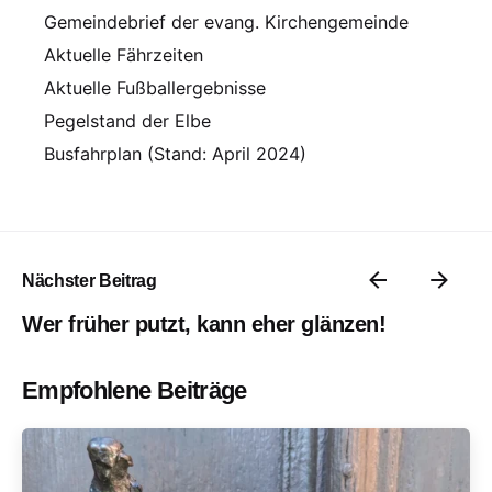
Gemeindebrief der evang. Kirchengemeinde
Aktuelle Fährzeiten
Aktuelle Fußballergebnisse
Pegelstand der Elbe
Busfahrplan (Stand: April 2024)
Nächster Beitrag
Wer früher putzt, kann eher glänzen!
Empfohlene Beiträge