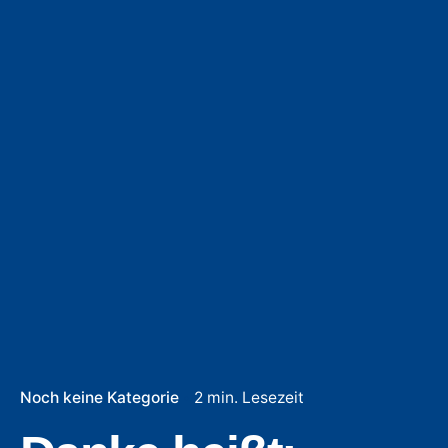
Noch keine Kategorie
2 min. Lesezeit