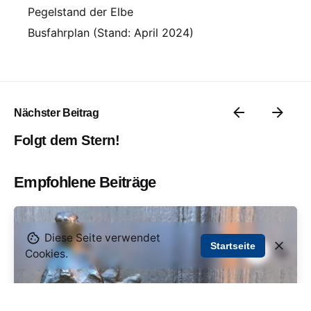
Pegelstand der Elbe
Busfahrplan (Stand: April 2024)
Nächster Beitrag
Folgt dem Stern!
Empfohlene Beiträge
Diese Seite verwendet
Startseite
Cookies.