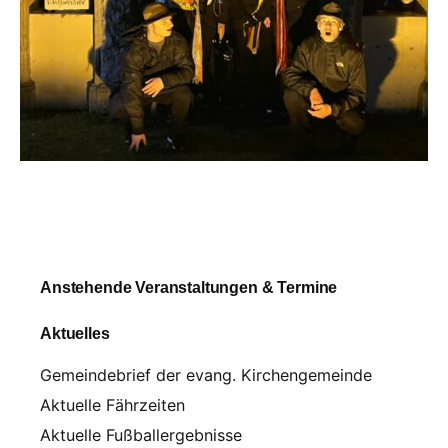
Anstehende Veranstaltungen & Termine
Aktuelles
Gemeindebrief der evang. Kirchengemeinde
Aktuelle Fährzeiten
Aktuelle Fußballergebnisse