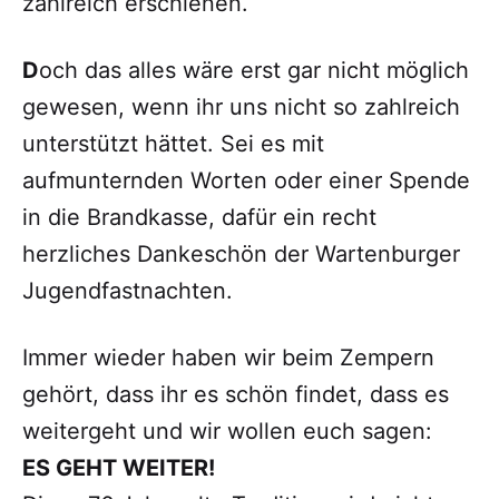
zahlreich erschienen.
D
och das alles wäre erst gar nicht möglich
gewesen, wenn ihr uns nicht so zahlreich
unterstützt hättet. Sei es mit
aufmunternden Worten oder einer Spende
in die Brandkasse, dafür ein recht
herzliches Dankeschön der Wartenburger
Jugendfastnachten.
Immer wieder haben wir beim Zempern
gehört, dass ihr es schön findet, dass es
weitergeht und wir wollen euch sagen:
ES GEHT WEITER!