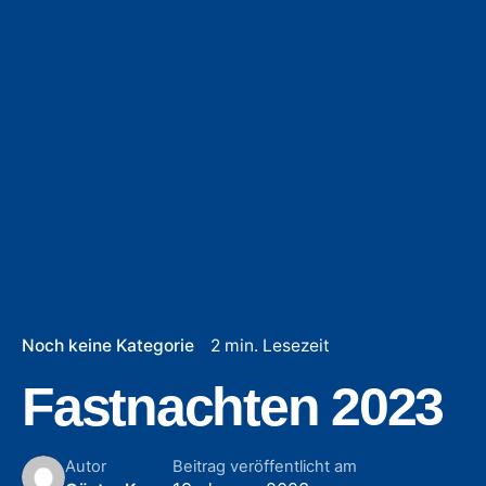
Noch keine Kategorie
2 min. Lesezeit
Fastnachten 2023
Autor
Beitrag veröffentlicht am