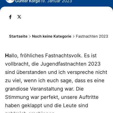
19. Januar 2023
Günter Korge
Startseite
Noch keine Kategorie
Fastnachten 2023
H
allo, fröhliches Fastnachtsvolk. Es ist
vollbracht, die Jugendfastnachten 2023
sind überstanden und ich verspreche nicht
zu viel, wenn ich euch sage, dass es eine
grandiose Veranstaltung war. Die
Stimmung war perfekt, unsere Auftritte
haben geklappt und die Leute sind