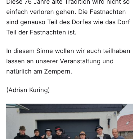
Diese 76 Jahre alte Tradition wird nicht so
einfach verloren gehen. Die Fastnachten
sind genauso Teil des Dorfes wie das Dorf
Teil der Fastnachten ist.
In diesem Sinne wollen wir euch teilhaben
lassen an unserer Veranstaltung und
natürlich am Zempern.
(Adrian Kuring)