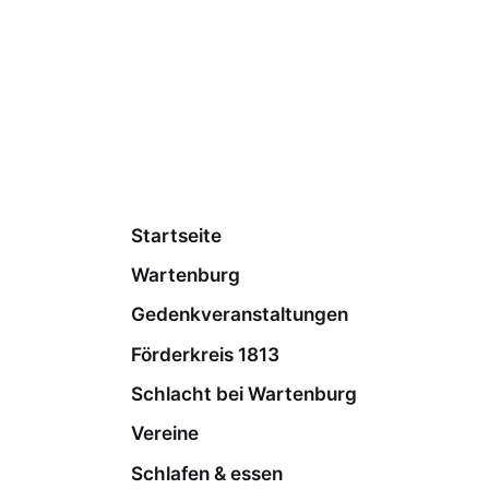
Startseite
Wartenburg
Gedenkveranstaltungen
Förderkreis 1813
Schlacht bei Wartenburg
Vereine
Schlafen & essen