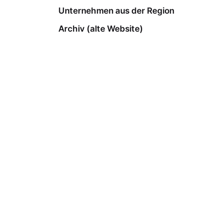
Unternehmen aus der Region
Archiv (alte Website)