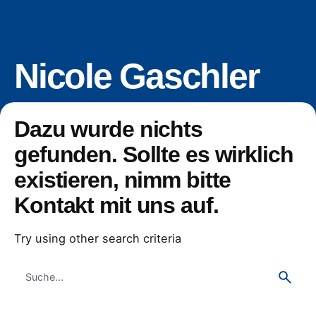
Nicole Gaschler
Dazu wurde nichts
gefunden. Sollte es wirklich
existieren, nimm bitte
Kontakt mit uns auf.
Try using other search criteria
Search
for