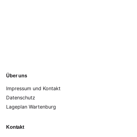
Über uns
Impressum und Kontakt
Datenschutz
Lageplan Wartenburg
Kontakt