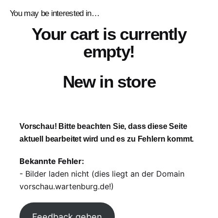
You may be interested in…
Your cart is currently
empty!
New in store
Vorschau! Bitte beachten Sie, dass diese Seite
aktuell bearbeitet wird und es zu Fehlern kommt.
Bekannte Fehler:
- Bilder laden nicht (dies liegt an der Domain
vorschau.wartenburg.de!)
Feedback geben