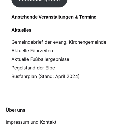
Anstehende Veranstaltungen & Termine
Aktuelles
Gemeindebrief der evang. Kirchengemeinde
Aktuelle Fährzeiten
Aktuelle Fußballergebnisse
Pegelstand der Elbe
Busfahrplan (Stand: April 2024)
Über uns
Impressum und Kontakt