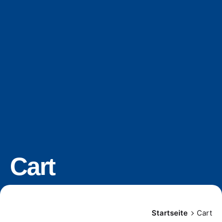
Cart
Startseite
Cart