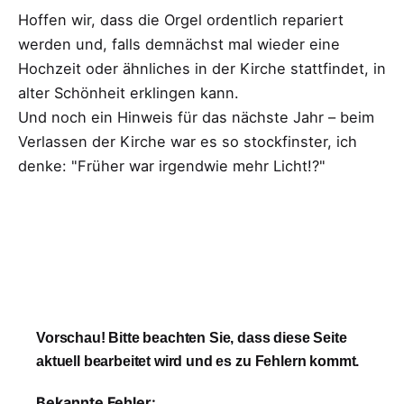
Hoffen wir, dass die Orgel ordentlich repariert
werden und, falls demnächst mal wieder eine
Hochzeit oder ähnliches in der Kirche stattfindet, in
alter Schönheit erklingen kann.
Und noch ein Hinweis für das nächste Jahr – beim
Verlassen der Kirche war es so stockfinster, ich
denke: "Früher war irgendwie mehr Licht!?"
Vorschau! Bitte beachten Sie, dass diese Seite
aktuell bearbeitet wird und es zu Fehlern kommt.
Bekannte Fehler: