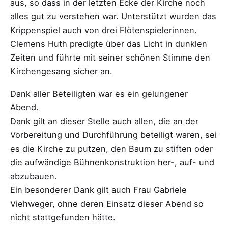
aus, so dass in der letzten Ecke der Kirche noch
alles gut zu verstehen war. Unterstützt wurden das
Krippenspiel auch von drei Flötenspielerinnen.
Clemens Huth predigte über das Licht in dunklen
Zeiten und führte mit seiner schönen Stimme den
Kirchengesang sicher an.
Dank aller Beteiligten war es ein gelungener
Abend.
Dank gilt an dieser Stelle auch allen, die an der
Vorbereitung und Durchführung beteiligt waren, sei
es die Kirche zu putzen, den Baum zu stiften oder
die aufwändige Bühnenkonstruktion her-, auf- und
abzubauen.
Ein besonderer Dank gilt auch Frau Gabriele
Viehweger, ohne deren Einsatz dieser Abend so
nicht stattgefunden hätte.