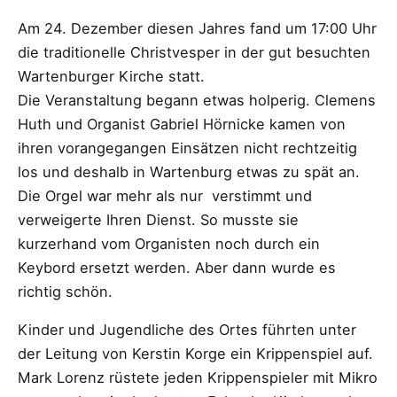
Am 24. Dezember diesen Jahres fand um 17:00 Uhr
die traditionelle Christvesper in der gut besuchten
Wartenburger Kirche statt.
Die Veranstaltung begann etwas holperig. Clemens
Huth und Organist Gabriel Hörnicke kamen von
ihren vorangegangen Einsätzen nicht rechtzeitig
los und deshalb in Wartenburg etwas zu spät an.
Die Orgel war mehr als nur verstimmt und
verweigerte Ihren Dienst. So musste sie
kurzerhand vom Organisten noch durch ein
Keybord ersetzt werden. Aber dann wurde es
richtig schön.
Kinder und Jugendliche des Ortes führten unter
der Leitung von Kerstin Korge ein Krippenspiel auf.
Mark Lorenz rüstete jeden Krippenspieler mit Mikro