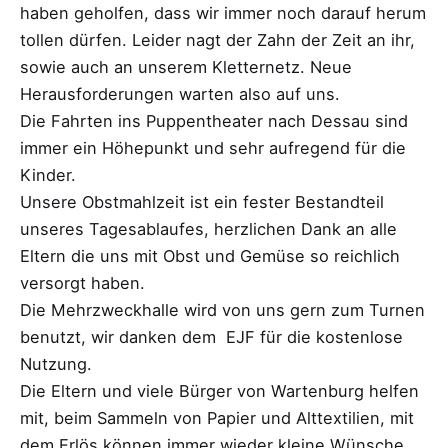
haben geholfen, dass wir immer noch darauf herum
tollen dürfen. Leider nagt der Zahn der Zeit an ihr,
sowie auch an unserem Kletternetz. Neue
Herausforderungen warten also auf uns.
Die Fahrten ins Puppentheater nach Dessau sind
immer ein Höhepunkt und sehr aufregend für die
Kinder.
Unsere Obstmahlzeit ist ein fester Bestandteil
unseres Tagesablaufes, herzlichen Dank an alle
Eltern die uns mit Obst und Gemüse so reichlich
versorgt haben.
Die Mehrzweckhalle wird von uns gern zum Turnen
benutzt, wir danken dem EJF für die kostenlose
Nutzung.
Die Eltern und viele Bürger von Wartenburg helfen
mit, beim Sammeln von Papier und Alttextilien, mit
dem Erlös können immer wieder kleine Wünsche