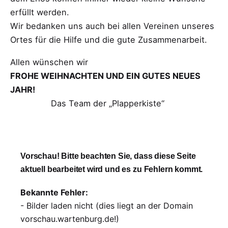
erfüllt werden.
Wir bedanken uns auch bei allen Vereinen unseres
Ortes für die Hilfe und die gute Zusammenarbeit.
Allen wünschen wir
FROHE WEIHNACHTEN UND EIN GUTES NEUES
JAHR!
Das Team der „Plapperkiste“
Vorschau! Bitte beachten Sie, dass diese Seite
aktuell bearbeitet wird und es zu Fehlern kommt.
Bekannte Fehler:
- Bilder laden nicht (dies liegt an der Domain
vorschau.wartenburg.de!)