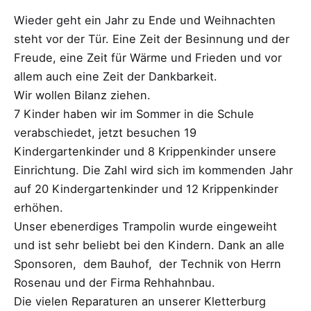
Wieder geht ein Jahr zu Ende und Weihnachten
steht vor der Tür. Eine Zeit der Besinnung und der
Freude, eine Zeit für Wärme und Frieden und vor
allem auch eine Zeit der Dankbarkeit.
Wir wollen Bilanz ziehen.
7 Kinder haben wir im Sommer in die Schule
verabschiedet, jetzt besuchen 19
Kindergartenkinder und 8 Krippenkinder unsere
Einrichtung. Die Zahl wird sich im kommenden Jahr
auf 20 Kindergartenkinder und 12 Krippenkinder
erhöhen.
Unser ebenerdiges Trampolin wurde eingeweiht
und ist sehr beliebt bei den Kindern. Dank an alle
Sponsoren, dem Bauhof, der Technik von Herrn
Rosenau und der Firma Rehhahnbau.
Die vielen Reparaturen an unserer Kletterburg