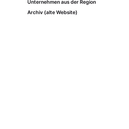
Unternehmen aus der Region
Archiv (alte Website)