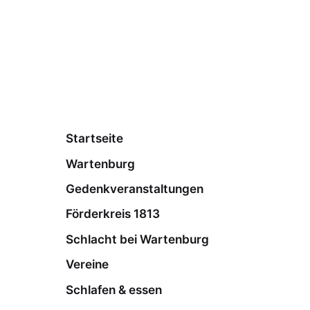
Startseite
Wartenburg
Gedenkveranstaltungen
Förderkreis 1813
Schlacht bei Wartenburg
Vereine
Schlafen & essen