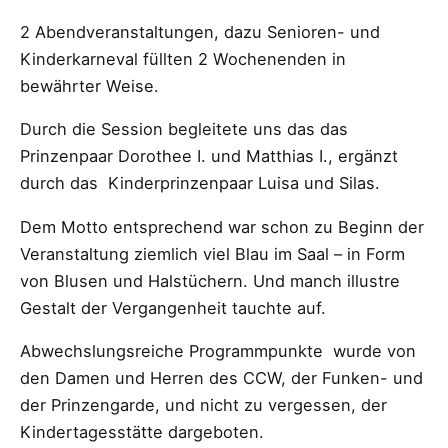
2 Abendveranstaltungen, dazu Senioren- und
Kinderkarneval füllten 2 Wochenenden in
bewährter Weise.
Durch die Session begleitete uns das das
Prinzenpaar Dorothee I. und Matthias I., ergänzt
durch das Kinderprinzenpaar Luisa und Silas.
Dem Motto entsprechend war schon zu Beginn der
Veranstaltung ziemlich viel Blau im Saal – in Form
von Blusen und Halstüchern. Und manch illustre
Gestalt der Vergangenheit tauchte auf.
Abwechslungsreiche Programmpunkte wurde von
den Damen und Herren des CCW, der Funken- und
der Prinzengarde, und nicht zu vergessen, der
Kindertagesstätte dargeboten.