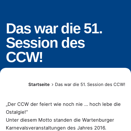
Das war die 51.
Session des
CCW!
Startseite
Das war die 51. Session des CCW!
„Der CCW der feiert wie noch nie … hoch lebe die
Ostalgie!“
Unter diesem Motto standen die Wartenburger
Karnevalsveranstaltungen des Jahres 2016.