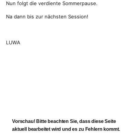
Nun folgt die verdiente Sommerpause.
Na dann bis zur nächsten Session!
LUWA
Vorschau! Bitte beachten Sie, dass diese Seite
aktuell bearbeitet wird und es zu Fehlern kommt.