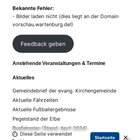
Bekannte Fehler:
- Bilder laden nicht (dies liegt an der Domain
vorschau.wartenburg.de!)
Feedback geben
Anstehende Veranstaltungen & Termine
Aktuelles
Gemeindebrief der evang. Kirchengemeinde
Aktuelle Fährzeiten
Aktuelle Fußballergebnisse
Pegelstand der Elbe
Busfahrplan (Stand: April 2024)
Diese Seite verwendet
Startseite