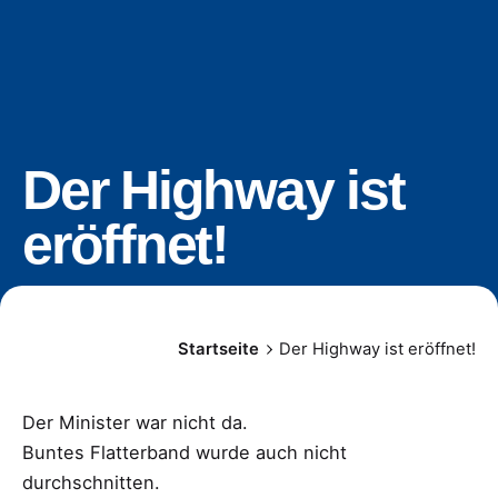
Der Highway ist
eröffnet!
Startseite
Der Highway ist eröffnet!
Der Minister war nicht da.
Buntes Flatterband wurde auch nicht
durchschnitten.