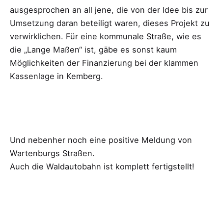
ausgesprochen an all jene, die von der Idee bis zur
Umsetzung daran beteiligt waren, dieses Projekt zu
verwirklichen. Für eine kommunale Straße, wie es
die „Lange Maßen“ ist, gäbe es sonst kaum
Möglichkeiten der Finanzierung bei der klammen
Kassenlage in Kemberg.
Und nebenher noch eine positive Meldung von
Wartenburgs Straßen.
Auch die Waldautobahn ist komplett fertigstellt!