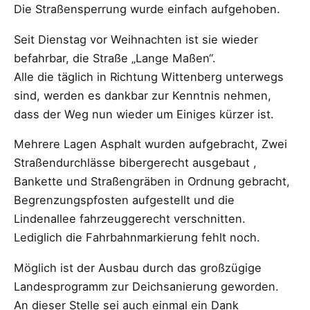
Die Straßensperrung wurde einfach aufgehoben.
Seit Dienstag vor Weihnachten ist sie wieder
befahrbar, die Straße „Lange Maßen“.
Alle die täglich in Richtung Wittenberg unterwegs
sind, werden es dankbar zur Kenntnis nehmen,
dass der Weg nun wieder um Einiges kürzer ist.
Mehrere Lagen Asphalt wurden aufgebracht, Zwei
Straßendurchlässe bibergerecht ausgebaut ,
Bankette und Straßengräben in Ordnung gebracht,
Begrenzungspfosten aufgestellt und die
Lindenallee fahrzeuggerecht verschnitten.
Lediglich die Fahrbahnmarkierung fehlt noch.
Möglich ist der Ausbau durch das großzügige
Landesprogramm zur Deichsanierung geworden.
An dieser Stelle sei auch einmal ein Dank