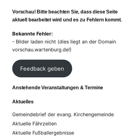
Vorschau! Bitte beachten Sie, dass diese Seite
aktuell bearbeitet wird und es zu Fehlern kommt.
Bekannte Fehler:
- Bilder laden nicht (dies liegt an der Domain
vorschau.wartenburg.de!)
Feedback geben
Anstehende Veranstaltungen & Termine
Aktuelles
Gemeindebrief der evang. Kirchengemeinde
Aktuelle Fährzeiten
Aktuelle Fußballergebnisse