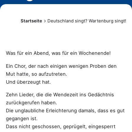
Startseite
Deutschland singt? Wartenburg singt!
Was für ein Abend, was für ein Wochenende!
Ein Chor, der nach einigen wenigen Proben den
Mut hatte, so aufzutreten.
Und überzeugt hat.
Zehn Lieder, die die Wendezeit ins Gedächtnis
zurückgerufen haben.
Die unglaubliche Erleichterung damals, dass es gut
gegangen ist.
Dass nicht geschossen, geprügelt, eingesperrt