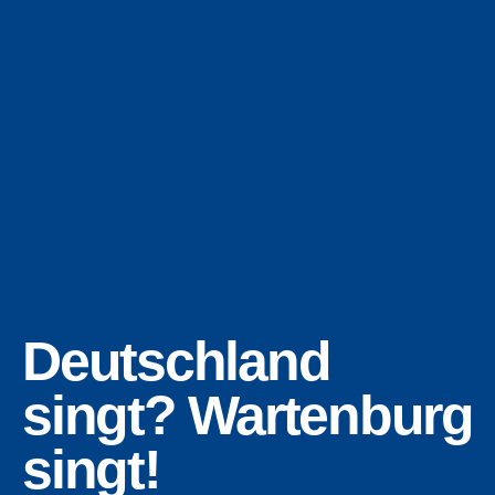
Deutschland
singt? Wartenburg
singt!