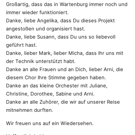
Großartig, dass das in Wartenburg immer noch und
immer wieder funktioniert.
Danke, liebe Angelika, dass Du dieses Projekt
angestoßen und organisiert hast.
Danke, liebe Susann, dass Du uns so liebevoll
geführt hast.
Danke, lieber Mark, lieber Micha, dass Ihr uns mit
der Technik unterstützt habt.
Danke an alle Frauen und an Dich, lieber Arni, die
diesem Chor Ihre Stimme gegeben haben.
Danke an das kleine Orchester mit Juliane,
Christine, Dorothee, Sabine und Arni.
Danke an alle Zuhörer, die wir auf unserer Reise
mitnehmen durften.
Wir freuen uns auf ein Wiedersehen.