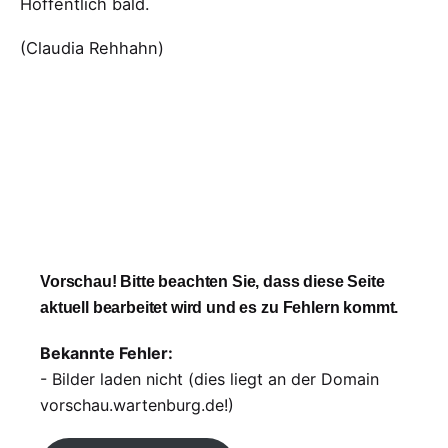
Hoffentlich bald.
(Claudia Rehhahn)
Vorschau! Bitte beachten Sie, dass diese Seite
aktuell bearbeitet wird und es zu Fehlern kommt.
Bekannte Fehler:
- Bilder laden nicht (dies liegt an der Domain
vorschau.wartenburg.de!)