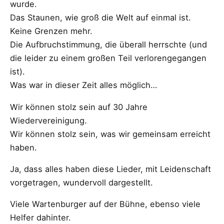
wurde.
Das Staunen, wie groß die Welt auf einmal ist.
Keine Grenzen mehr.
Die Aufbruchstimmung, die überall herrschte (und
die leider zu einem großen Teil verlorengegangen
ist).
Was war in dieser Zeit alles möglich…
Wir können stolz sein auf 30 Jahre
Wiedervereinigung.
Wir können stolz sein, was wir gemeinsam erreicht
haben.
Ja, dass alles haben diese Lieder, mit Leidenschaft
vorgetragen, wundervoll dargestellt.
Viele Wartenburger auf der Bühne, ebenso viele
Helfer dahinter.