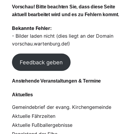
Vorschau! Bitte beachten Sie, dass diese Seite
aktuell bearbeitet wird und es zu Fehlern kommt.
Bekannte Fehler:
- Bilder laden nicht (dies liegt an der Domain
vorschau.wartenburg.de!)
Feedback geben
Anstehende Veranstaltungen & Termine
Aktuelles
Gemeindebrief der evang. Kirchengemeinde
Aktuelle Fährzeiten
Aktuelle Fußballergebnisse
Pegelstand der Elbe