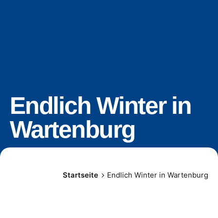
Endlich Winter in
Wartenburg
Startseite
Endlich Winter in Wartenburg