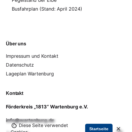
Busfahrplan (Stand: April 2024)
Über uns
Impressum und Kontakt
Datenschutz
Lageplan Wartenburg
Kontakt
Förderkreis „1813“ Wartenburg e.V.
info@wartenburg.de
Diese Seite verwendet
Startseite