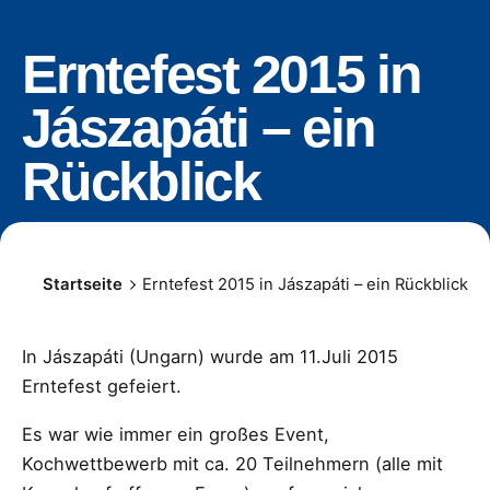
Erntefest 2015 in
Jászapáti – ein
Rückblick
Startseite
Erntefest 2015 in Jászapáti – ein Rückblick
In Jászapáti (Ungarn) wurde am 11.Juli 2015
Erntefest gefeiert.
Es war wie immer ein großes Event,
Kochwettbewerb mit ca. 20 Teilnehmern (alle mit