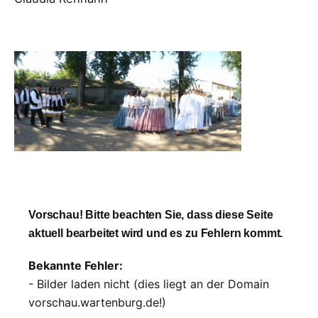
Vorschau! Bitte beachten Sie, dass diese Seite
aktuell bearbeitet wird und es zu Fehlern kommt.
Bekannte Fehler:
- Bilder laden nicht (dies liegt an der Domain
vorschau.wartenburg.de!)