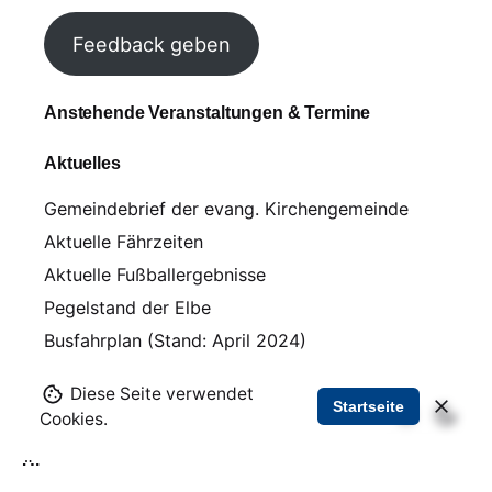
Feedback geben
Anstehende Veranstaltungen & Termine
Aktuelles
Gemeindebrief der evang. Kirchengemeinde
Aktuelle Fährzeiten
Aktuelle Fußballergebnisse
Pegelstand der Elbe
Busfahrplan (Stand: April 2024)
Diese Seite verwendet
Startseite
Cookies.
Über uns