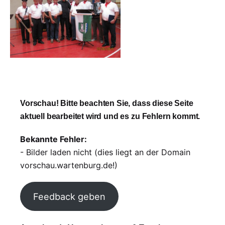
Vorschau! Bitte beachten Sie, dass diese Seite
aktuell bearbeitet wird und es zu Fehlern kommt.
Bekannte Fehler:
- Bilder laden nicht (dies liegt an der Domain
vorschau.wartenburg.de!)
Feedback geben