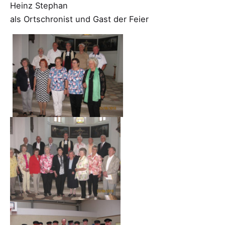
Heinz Stephan
als Ortschronist und Gast der Feier