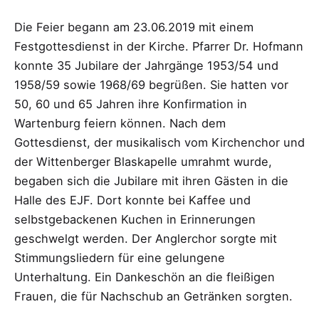
Die Feier begann am 23.06.2019 mit einem
Festgottesdienst in der Kirche. Pfarrer Dr. Hofmann
konnte 35 Jubilare der Jahrgänge 1953/54 und
1958/59 sowie 1968/69 begrüßen. Sie hatten vor
50, 60 und 65 Jahren ihre Konfirmation in
Wartenburg feiern können. Nach dem
Gottesdienst, der musikalisch vom Kirchenchor und
der Wittenberger Blaskapelle umrahmt wurde,
begaben sich die Jubilare mit ihren Gästen in die
Halle des EJF. Dort konnte bei Kaffee und
selbstgebackenen Kuchen in Erinnerungen
geschwelgt werden. Der Anglerchor sorgte mit
Stimmungsliedern für eine gelungene
Unterhaltung. Ein Dankeschön an die fleißigen
Frauen, die für Nachschub an Getränken sorgten.