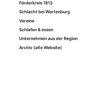
Förderkreis 1813
Schlacht bei Wartenburg
Vereine
Schlafen & essen
Unternehmen aus der Region
Archiv (alte Website)