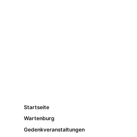
Startseite
Wartenburg
Gedenkveranstaltungen