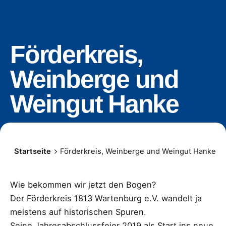
Förderkreis,
Weinberge und
Weingut Hanke
Startseite
Förderkreis, Weinberge und Weingut Hanke
Wie bekommen wir jetzt den Bogen?
Der Förderkreis 1813 Wartenburg e.V. wandelt ja
meistens auf historischen Spuren.
Seine Jahresabschlussfeier 2019 als Start ins neue