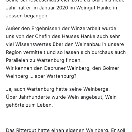
Jahr hat er im Januar 2020 im Weingut Hanke in
Jessen begangen.
Außer den Ergebnissen der Winzerarbeit wurde
uns von der Chefin des Hauses Hanke auch sehr
viel Wissenswertes über den Weinanbau in unsere
Region vermittelt und so lassen sich durchaus auch
Parallelen zu Wartenburg finden.
Wir kennen den Dabruner Weinberg, den Golmer
Weinberg … aber Wartenburg?
Ja, auch Wartenburg hatte seine Weinberge!
Über Jahrhunderte wurde Wein angebaut, Wein
gehörte zum Leben.
Das Rittergut hatte einen eigenen Weinberg. Er soll