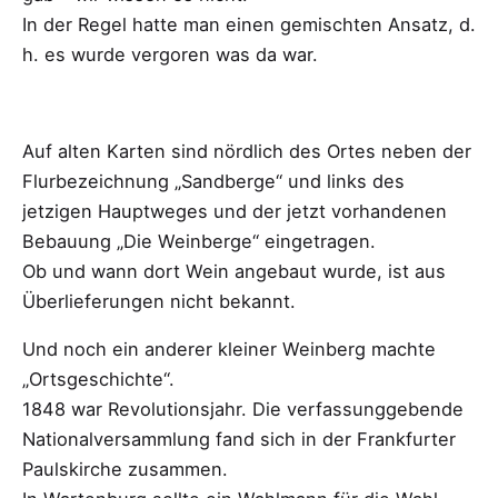
In der Regel hatte man einen gemischten Ansatz, d.
h. es wurde vergoren was da war.
Auf alten Karten sind nördlich des Ortes neben der
Flurbezeichnung „Sandberge“ und links des
jetzigen Hauptweges und der jetzt vorhandenen
Bebauung „Die Weinberge“ eingetragen.
Ob und wann dort Wein angebaut wurde, ist aus
Überlieferungen nicht bekannt.
Und noch ein anderer kleiner Weinberg machte
„Ortsgeschichte“.
1848 war Revolutionsjahr. Die verfassunggebende
Nationalversammlung fand sich in der Frankfurter
Paulskirche zusammen.