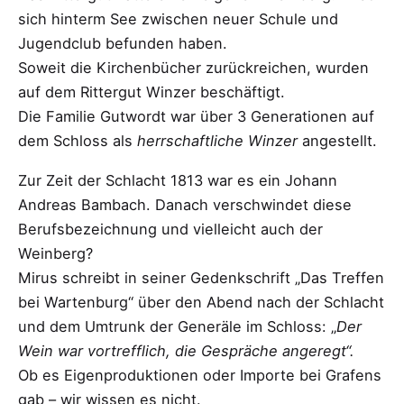
sich hinterm See zwischen neuer Schule und
Jugendclub befunden haben.
Soweit die Kirchenbücher zurückreichen, wurden
auf dem Rittergut Winzer beschäftigt.
Die Familie Gutwordt war über 3 Generationen auf
dem Schloss als
herrschaftliche Winzer
angestellt.
Zur Zeit der Schlacht 1813 war es ein Johann
Andreas Bambach. Danach verschwindet diese
Berufsbezeichnung und vielleicht auch der
Weinberg?
Mirus schreibt in seiner Gedenkschrift „Das Treffen
bei Wartenburg“ über den Abend nach der Schlacht
und dem Umtrunk der Generäle im Schloss: „
Der
Wein war vortrefflich, die Gespräche angeregt“.
Ob es Eigenproduktionen oder Importe bei Grafens
gab – wir wissen es nicht.