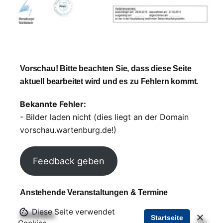
Vorschau! Bitte beachten Sie, dass diese Seite
aktuell bearbeitet wird und es zu Fehlern kommt.
Bekannte Fehler:
- Bilder laden nicht (dies liegt an der Domain
vorschau.wartenburg.de!)
Feedback geben
Anstehende Veranstaltungen & Termine
Diese Seite verwendet
Aktuelles
Startseite