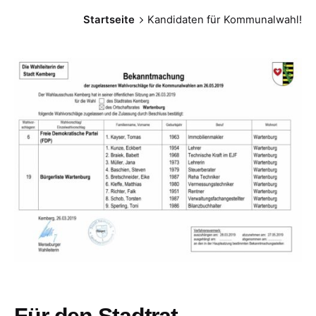
Startseite
Kandidaten für Kommunalwahl!