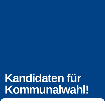
Kandidaten für
Kommunalwahl!