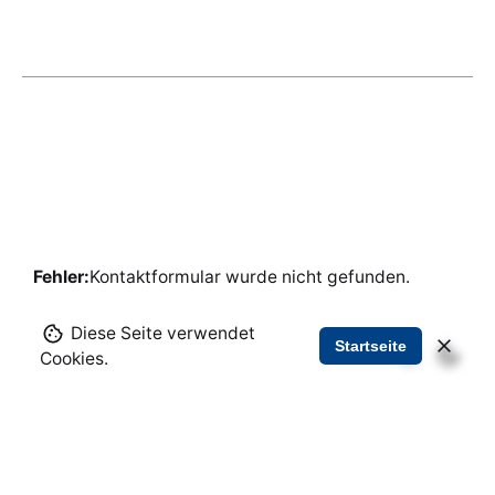
Fehler:
Kontaktformular wurde nicht gefunden.
Diese Seite verwendet
Startseite
Cookies.