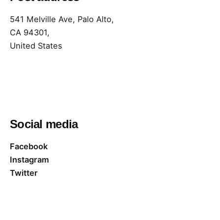
541 Melville Ave, Palo Alto,
CA 94301,
United States
Social media
Facebook
Instagram
Twitter