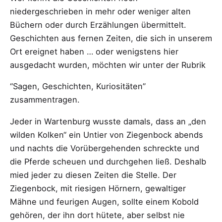
niedergeschrieben in mehr oder weniger alten
Büchern oder durch Erzählungen übermittelt.
Geschichten aus fernen Zeiten, die sich in unserem
Ort ereignet haben … oder wenigstens hier
ausgedacht wurden, möchten wir unter der Rubrik
“Sagen, Geschichten, Kuriositäten”
zusammentragen.
Jeder in Wartenburg wusste damals, dass an „den
wilden Kolken“ ein Untier von Ziegenbock abends
und nachts die Vorübergehenden schreckte und
die Pferde scheuen und durchgehen ließ. Deshalb
mied jeder zu diesen Zeiten die Stelle. Der
Ziegenbock, mit riesigen Hörnern, gewaltiger
Mähne und feurigen Augen, sollte einem Kobold
gehören, der ihn dort hütete, aber selbst nie