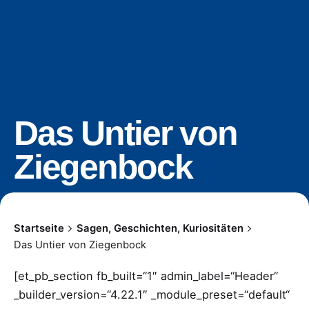
Das Untier von
Ziegenbock
Startseite
Sagen, Geschichten, Kuriositäten
Das Untier von Ziegenbock
[et_pb_section fb_built=“1″ admin_label=“Header“
_builder_version=“4.22.1″ _module_preset=“default“