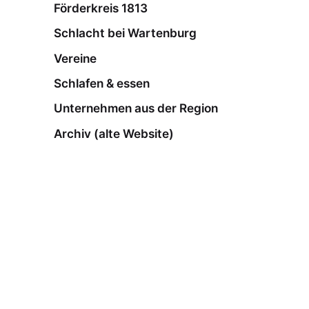
Förderkreis 1813
Schlacht bei Wartenburg
Vereine
Schlafen & essen
Unternehmen aus der Region
Archiv (alte Website)