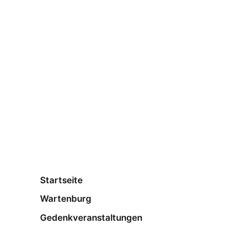
Startseite
Wartenburg
Gedenkveranstaltungen