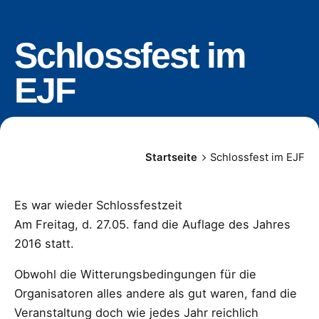
Schlossfest im
EJF
Startseite
Schlossfest im EJF
Es war wieder Schlossfestzeit
Am Freitag, d. 27.05. fand die Auflage des Jahres
2016 statt.
Obwohl die Witterungsbedingungen für die
Organisatoren alles andere als gut waren, fand die
Veranstaltung doch wie jedes Jahr reichlich