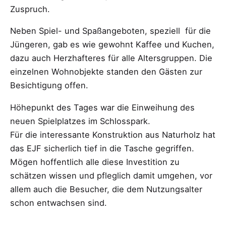
Zuspruch.
Neben Spiel- und Spaßangeboten, speziell für die
Jüngeren, gab es wie gewohnt Kaffee und Kuchen,
dazu auch Herzhafteres für alle Altersgruppen. Die
einzelnen Wohnobjekte standen den Gästen zur
Besichtigung offen.
Höhepunkt des Tages war die Einweihung des
neuen Spielplatzes im Schlosspark.
Für die interessante Konstruktion aus Naturholz hat
das EJF sicherlich tief in die Tasche gegriffen.
Mögen hoffentlich alle diese Investition zu
schätzen wissen und pfleglich damit umgehen, vor
allem auch die Besucher, die dem Nutzungsalter
schon entwachsen sind.