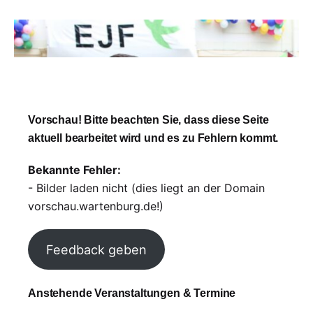
Vorschau! Bitte beachten Sie, dass diese Seite
aktuell bearbeitet wird und es zu Fehlern kommt.
Bekannte Fehler:
- Bilder laden nicht (dies liegt an der Domain
vorschau.wartenburg.de!)
Feedback geben
Anstehende Veranstaltungen & Termine